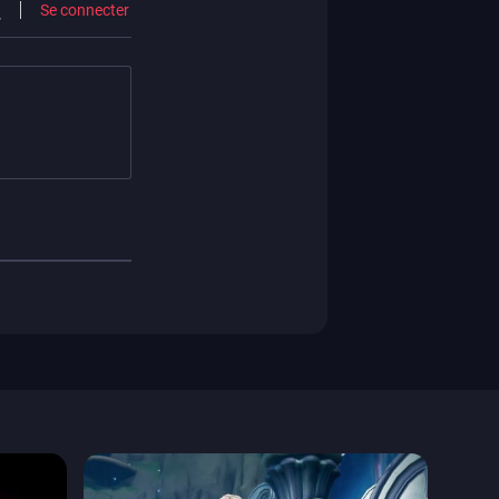
Se connecter