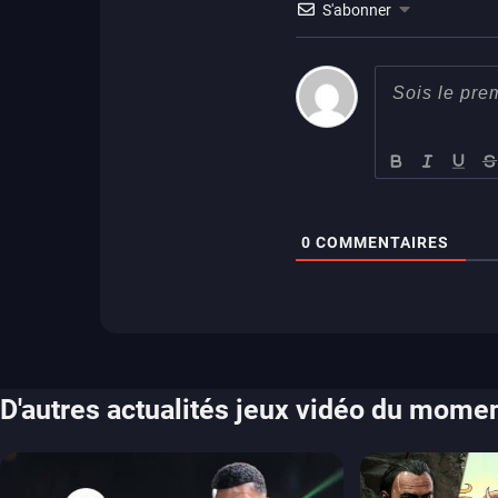
S'abonner
0
COMMENTAIRES
D'autres actualités jeux vidéo du mome