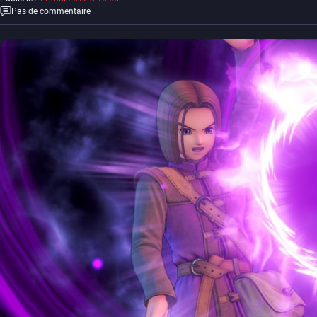
Pas de commentaire