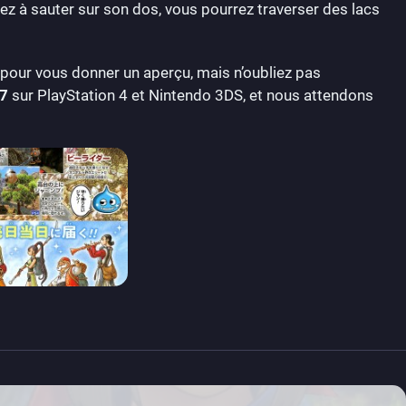
ssez à sauter sur son dos, vous pourrez traverser des lacs
 pour vous donner un aperçu, mais n’oubliez pas
17
sur PlayStation 4 et Nintendo 3DS, et nous attendons