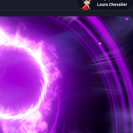
Laura Chevalier