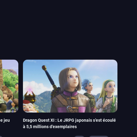
e jeu
Dragon Quest XI : Le JRPG japonais s’est écoulé
à 5,5 millions d’exemplaires