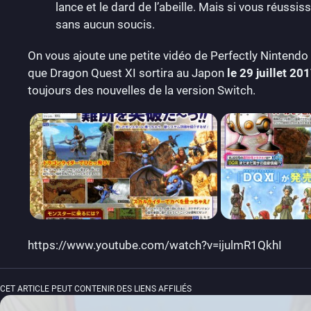
lance et le dard de l’abeille. Mais si vous réussi
sans aucun soucis.
On vous ajoute une petite vidéo de Perfectly Nintendo
que Dragon Quest XI sortira au Japon
le 29 juillet 20
toujours des nouvelles de la version Switch.
https://www.youtube.com/watch?v=ijulmR1QkhI
CET ARTICLE PEUT CONTENIR DES LIENS AFFILIÉS