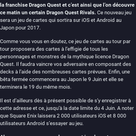
la franchise Dragon Quest et c’est ainsi que l’on découvre
ce matin un certain Dragon Quest Rivals.
Ce nouveau jeu
sera un jeu de cartes qui sortira sur iOS et Android au
Japon pour 2017.
Comme vous vous en doutez, ce jeu de cartes au tour par
tour proposera des cartes à l’effigie de tous les
personnages et monstres de la mythique licence Dragon
Quest. Il faudra vaincre vos adversaire en composant des
decks à l’aide des nombreuses cartes prévues. Enfin, une
bêta fermée commencera au Japon le 9 Juin et elle se
terminera le 19 du même mois.
Il est d’ailleurs dès à présent possible de s’y enregistrer à
cette adresse et ce, jusqu’à la date limite du 4 Juin. A noter
que Square Enix laissera 2 000 utilisateurs iOS et 8 000
utilisateurs Android s’essayer au jeu.