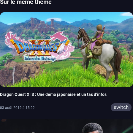
Sur le même thème
Dragon Quest XI S : Une démo japonaise et un tas d’infos
switch
03 août 2019 à 15:22