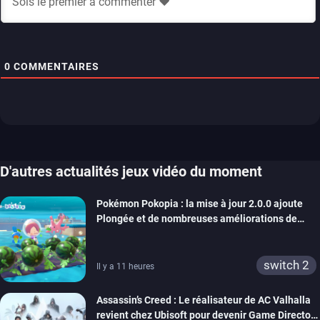
0
COMMENTAIRES
D'autres actualités jeux vidéo du moment
Pokémon Pokopia : la mise à jour 2.0.0 ajoute
Plongée et de nombreuses améliorations de
confort
switch 2
Il y a 11 heures
Assassin’s Creed : Le réalisateur de AC Valhalla
revient chez Ubisoft pour devenir Game Director