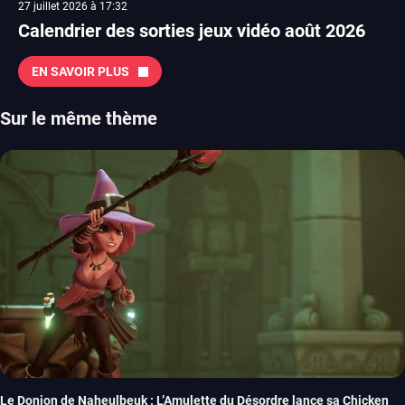
27 juillet 2026 à 17:32
Calendrier des sorties jeux vidéo août 2026
EN SAVOIR PLUS
Sur le même thème
Le Donjon de Naheulbeuk : L’Amulette du Désordre lance sa Chicken