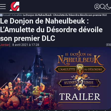
Accueil
Actualités
Le Donjon de Naheulbeuk : L’Amulette du Désordre dévoile son premier DLC
Le Donjon de Naheulbeuk :
L’Amulette du Désordre dévoile
son premier DLC
Jordan
8 avril 2021 à 17:28
0