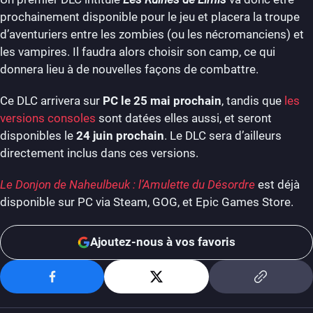
prochainement disponible pour le jeu et placera la troupe
d’aventuriers entre les zombies (ou les nécromanciens) et
les vampires. Il faudra alors choisir son camp, ce qui
donnera lieu à de nouvelles façons de combattre.
Ce DLC arrivera sur
PC le 25 mai prochain
, tandis que
les
versions consoles
sont datées elles aussi, et seront
disponibles le
24 juin prochain
. Le DLC sera d’ailleurs
directement inclus dans ces versions.
Le Donjon de Naheulbeuk : l’Amulette du Désordre
est déjà
disponible sur PC via Steam, GOG, et Epic Games Store.
Ajoutez-nous à vos favoris