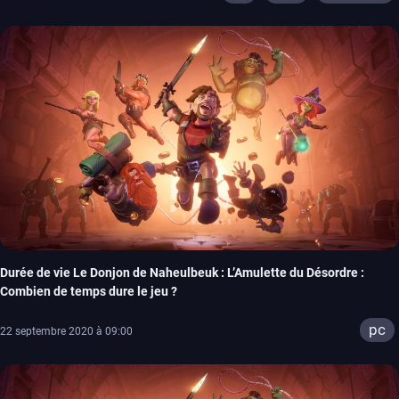
Durée de vie Le Donjon de Naheulbeuk : L’Amulette du Désordre :
Combien de temps dure le jeu ?
pc
22 septembre 2020 à 09:00