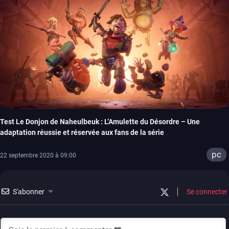
Test Le Donjon de Naheulbeuk : L’Amulette du Désordre – Une
adaptation réussie et réservée aux fans de la série
pc
22 septembre 2020 à 09:00
S'abonner
Se connecter