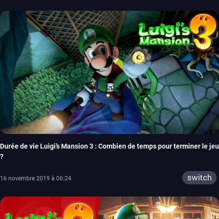
Durée de vie Luigi’s Mansion 3 : Combien de temps pour terminer le jeu
?
switch
16 novembre 2019 à 06:24