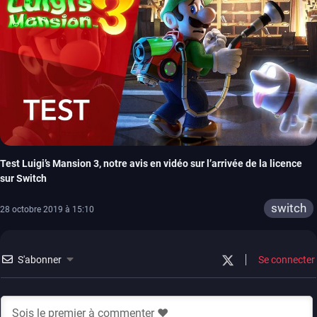
Test Luigi’s Mansion 3, notre avis en vidéo sur l’arrivée de la licence
sur Switch
switch
28 octobre 2019 à 15:10
S'abonner
Se connecter