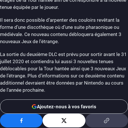
étages de la Tour hantée afin de correspondre à la nouvelle
tenue équipée par le joueur.
Il sera donc possible d’arpenter des couloirs revêtant la
forme d’une discothèque où d’une suite pharaonique ou
médiévale. Ce nouveau contenu débloquera également 3
nouveaux Jeux de l’étrange.
La sortie du deuxième DLC est prévu pour sortir avant le 31
juillet 2020 et contiendra lui aussi 3 nouvelles tenues
déblocables pour la Tour hantée ainsi que 3 nouveaux Jeux
de l’étrange. Plus d’informations sur ce deuxième contenu
additionnel devraient être données par Nintendo au cours
de l’année prochaine.
Ajoutez-nous à vos favoris