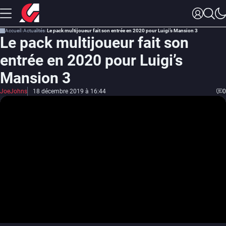
Accueil
Actualités
Le pack multijoueur fait son entrée en 2020 pour Luigi’s Mansion 3
Le pack multijoueur fait son
entrée en 2020 pour Luigi’s
Mansion 3
JoeJohns
18 décembre 2019 à 16:44
0