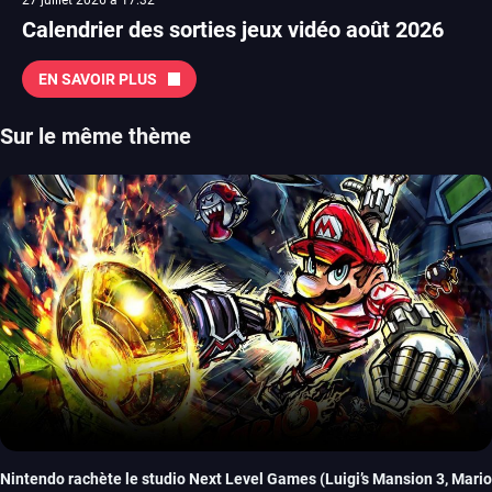
27 juillet 2026 à 17:32
Calendrier des sorties jeux vidéo août 2026
EN SAVOIR PLUS
Sur le même thème
Nintendo rachète le studio Next Level Games (Luigi’s Mansion 3, Mario