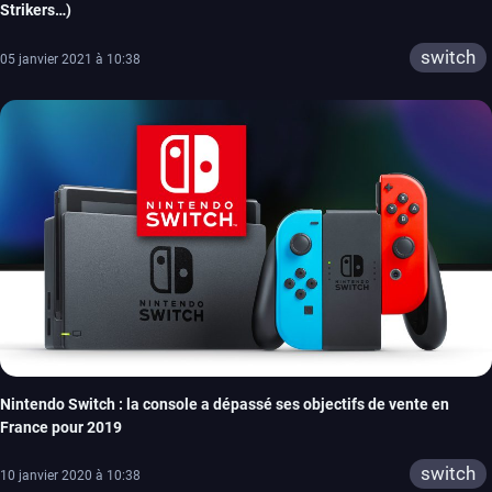
Strikers…)
switch
05 janvier 2021 à 10:38
Nintendo Switch : la console a dépassé ses objectifs de vente en
France pour 2019
switch
10 janvier 2020 à 10:38