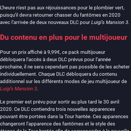
L’heure n’est pas aux réjouissances pour le plombier vert,
puisqu’il devra retourner chasser du fantômes en 2020
avec l’arrivée de deux nouveaux DLC pour
Luigi’s Mansion 3
.
Du contenu en plus pour le multijoueur
Pour un prix affiché à 9,99€, ce pack multijoueur
débloquera l’accès à deux DLC prévus pour l’année
prochaine, il ne sera cependant pas possible de les acheter
individuellement. Chaque DLC débloquera du contenu
additionnel sur les différents modes de jeu multijoueur de
Luigi’s Mansion 3
.
Le premier est prévu pour sortir au plus tard le 30 avril
2020. Ce DLC contiendra trois nouvelles apparences
pouvant être portées dans la Tour hantée. Ces apparences
changeront l’apparence des fantômes et le style des