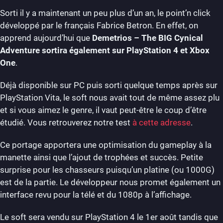
Sorti il y a maintenant un peu plus d’un an, le point’n click
développé par le français Fabrice Betron. En effet, on
apprend aujourd’hui que
Demetrios – The BIG Cynical
Adventure sortira également sur PlayStation 4 et Xbox
One
.
Déjà disponible sur PC puis sorti quelque temps après sur
PlayStation Vita, le soft nous avait tout de même assez plu
et si vous aimez le genre, il vaut peut-être le coup d’être
étudié. Vous retrouverez notre test
à cette adresse
.
Ce portage apportera une optimisation du gameplay à la
manette ainsi que l’ajout de trophées et succès. Petite
surprise pour les chasseurs puisqu’un platine (ou 1000G)
est de la partie. Le développeur nous promet également un
interface revu pour la télé et du 1080p à l’affichage.
Le soft sera vendu sur PlayStation 4 le 1er août tandis que