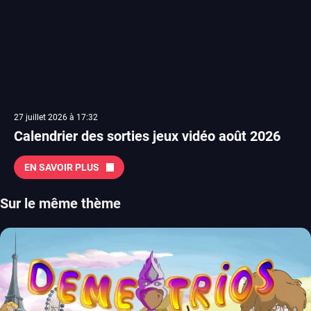
27 juillet 2026 à 17:32
Calendrier des sorties jeux vidéo août 2026
EN SAVOIR PLUS
Sur le même thème