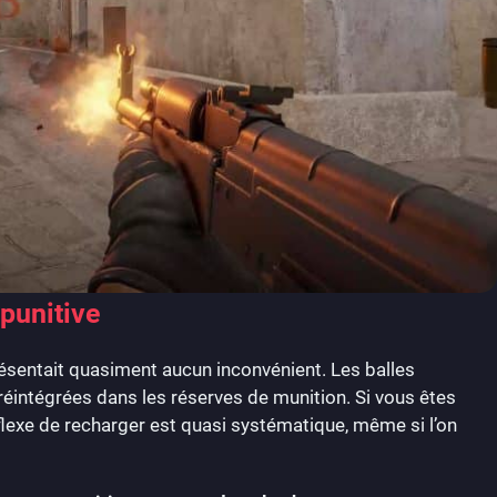
 punitive
ésentait quasiment aucun inconvénient. Les balles
éintégrées dans les réserves de munition. Si vous êtes
éflexe de recharger est quasi systématique, même si l’on