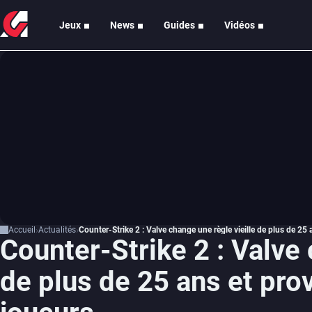
Jeux
News
Guides
Vidéos
Accueil
Actualités
Counter-Strike 2 : Valve change une règle vieille de plus de 25
Counter-Strike 2 : Valve 
de plus de 25 ans et pro