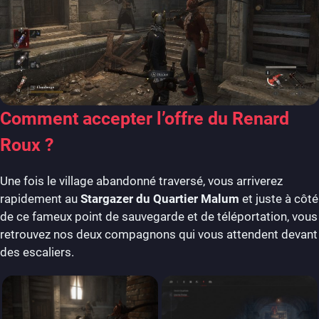
Comment accepter l’offre du Renard
Roux ?
Une fois le village abandonné traversé, vous arriverez
rapidement au
Stargazer du Quartier Malum
et juste à côté
de ce fameux point de sauvegarde et de téléportation, vous
retrouvez nos deux compagnons qui vous attendent devant
des escaliers.