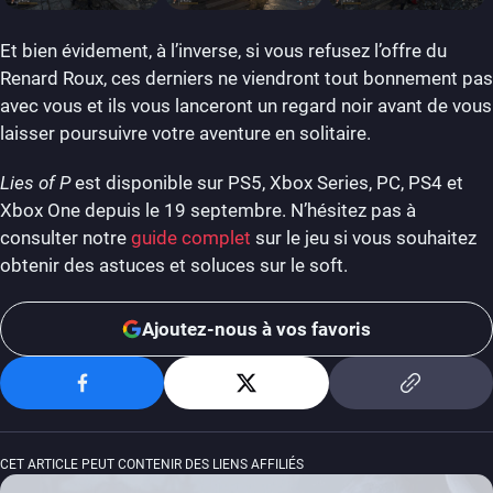
Et bien évidement, à l’inverse, si vous refusez l’offre du
Renard Roux, ces derniers ne viendront tout bonnement pas
avec vous et ils vous lanceront un regard noir avant de vous
laisser poursuivre votre aventure en solitaire.
Lies of P
est disponible sur PS5, Xbox Series, PC, PS4 et
Xbox One depuis le 19 septembre. N’hésitez pas à
consulter notre
guide complet
sur le jeu si vous souhaitez
obtenir des astuces et soluces sur le soft.
Ajoutez-nous à vos favoris
CET ARTICLE PEUT CONTENIR DES LIENS AFFILIÉS