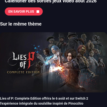
Calendrier des sorties jeux vidéo août 2026
EN SAVOIR PLUS
Sur le même thème
Lies of P: Complete Edition offrira le 6 août et sur Switch 2
l’expérience intégrale du soulslike inspiré de Pinocchio