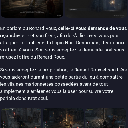
En parlant au Renard Roux,
celle-ci vous demande de vous
rejoindre
, elle et son frère, afin de s’allier avec vous pour
attaquer la Confrérie du Lapin Noir. Désormais, deux choix
s’offrent à vous. Soit vous acceptez la demande, soit vous
refusez l’offre du Renard Roux.
Si vous acceptez la proposition, le Renard Roux et son frère
vous aideront durant une petite partie du jeu à combattre
les vilaines marionnettes possédées avant de tout
simplement s’arrêter et vous laisser poursuivre votre
périple dans Krat seul.