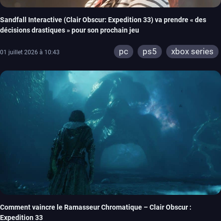
Sandfall Interactive (Clair Obscur: Expedition 33) va prendre « des
décisions drastiques » pour son prochain jeu
pc
ps5
xbox series
01 juillet 2026 à 10:43
Comment vaincre le Ramasseur Chromatique – Clair Obscur :
Expedition 33