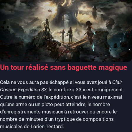
Un tour réalisé sans baguette magique
Cela ne vous aura pas échappé si vous avez joué à
Clair
Obscur: Expedition 33
, le nombre « 33 » est omniprésent.
Outre le numéro de l’expédition, c’est le niveau maximal
qu’une arme ou un picto peut atteindre, le nombre
d’enregistrements musicaux à retrouver ou encore le
nombre de minutes d’un tryptique de compositions
musicales de Lorien Testard.