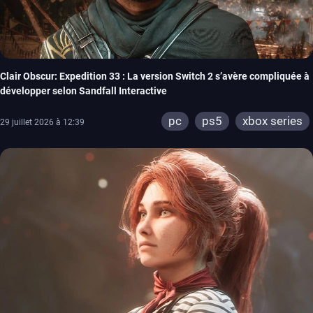
Clair Obscur: Expedition 33 : La version Switch 2 s’avère compliquée à
développer selon Sandfall Interactive
pc
ps5
xbox series
29 juillet 2026 à 12:39