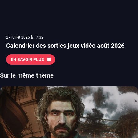
27 juillet 2026 à 17:32
Calendrier des sorties jeux vidéo août 2026
EN SAVOIR PLUS
Sur le même thème