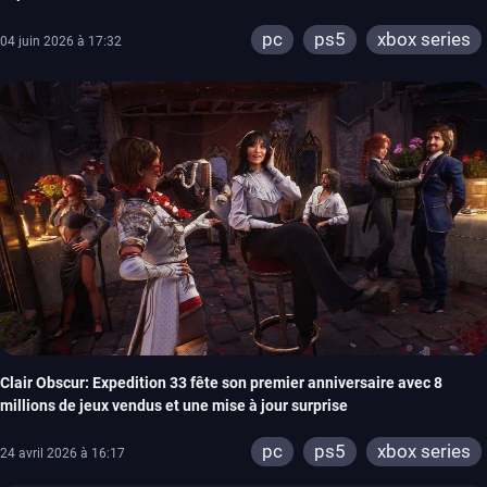
pc
ps5
xbox series
04 juin 2026 à 17:32
Clair Obscur: Expedition 33 fête son premier anniversaire avec 8
millions de jeux vendus et une mise à jour surprise
pc
ps5
xbox series
24 avril 2026 à 16:17