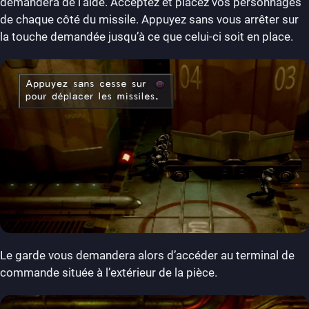
demandera de l’aide. Acceptez et placez vos personnages
de chaque côté du missile. Appuyez sans vous arrêter sur
la touche demandée jusqu’à ce que celui-ci soit en place.
Le garde vous demandera alors d’accéder au terminal de
commande située à l’extérieur de la pièce.