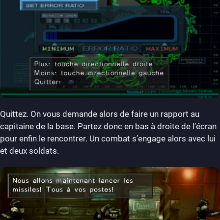
Quittez. On vous demande alors de faire un rapport au
capitaine de la base. Partez donc en bas à droite de l’écran
pour enfin le rencontrer. Un combat s’engage alors avec lui
et deux soldats.