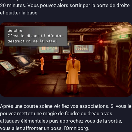
20 minutes. Vous pouvez alors sortir par la porte de droite
et quitter la base.
Après une courte scène vérifiez vos associations. Si vous le
pouvez mettez une magie de foudre ou d’eau à vos
attaques élémentales puis approchez vous de la sortie,
vous allez affronter un boss, l’Omniborg.