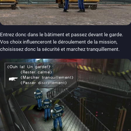
Entrez donc dans le bâtiment et passez devant le garde.
Vos choix influenceront le déroulement de la mission,
choisissez donc la sécurité et marchez tranquillement.