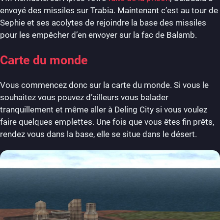
envoyé des missiles sur Trabia. Maintenant c’est au tour de
Sephie et ses acolytes de rejoindre la base des missiles
pour les empêcher d’en envoyer sur la fac de Balamb.
Carte du monde
Vous commencez donc sur la carte du monde. Si vous le
souhaitez vous pouvez d’ailleurs vous balader
tranquillement et même aller à Deling City si vous voulez
faire quelques emplettes. Une fois que vous êtes fin prêts,
rendez vous dans la base, elle se situe dans le désert.