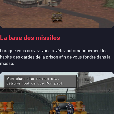
La base des missiles
Lorsque vous arrivez, vous revêtez automatiquement les
habits des gardes de la prison afin de vous fondre dans la
masse.