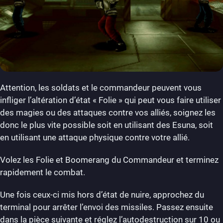
Attention, les soldats et le commandeur peuvent vous
infliger l’altération d’état « Folie » qui peut vous faire utiliser
des magies ou des attaques contre vos alliés, soignez les
donc le plus vite possible soit en utilisant des Esuna, soit
en utilisant une attaque physique contre votre allié.
Volez les Folie et Boomerang du Commandeur et terminez
rapidement le combat.
Une fois ceux-ci mis hors d’état de nuire, approchez du
terminal pour arrêter l’envoi des missiles. Passez ensuite
dans la pièce suivante et réglez l’autodestruction sur 10 ou