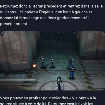
Retournez donc à l’écran précédent et rentrez dans la salle
du centre. Ici, parlez à l’ingénieur en haut à gauche et
donnez lui le message des deux gardes rencontrés
précédemment.
Vous pouvez en profiter pour voler des « Vie Max » à la
source située à côté de lui. Retournez ensuite voir les