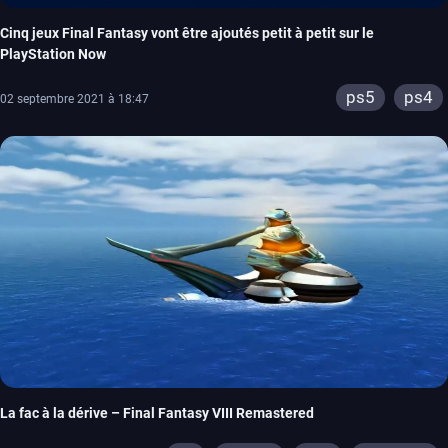
Cinq jeux Final Fantasy vont être ajoutés petit à petit sur le
PlayStation Now
ps5
ps4
02 septembre 2021 à 18:47
La fac à la dérive – Final Fantasy VIII Remastered