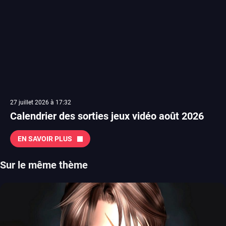
27 juillet 2026 à 17:32
Calendrier des sorties jeux vidéo août 2026
EN SAVOIR PLUS
Sur le même thème