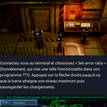
Connectez vous au terminal et choisissez « Set error ratio »
(honnêtement, qui met une telle fonctionnalité dans son
programme ???). Appuyez sur la flèche droite jusqu’à ce
que la barre atteigne son niveau maximum puis
sauvegarder les changements.