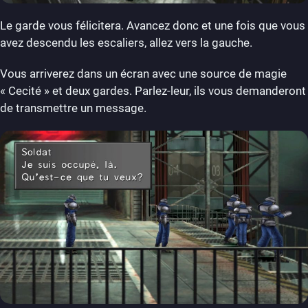
Le garde vous félicitera. Avancez donc et une fois que vous
avez descendu les escaliers, allez vers la gauche.
Vous arriverez dans un écran avec une source de magie
« Cecité » et deux gardes. Parlez-leur, ils vous demanderont
de transmettre un message.