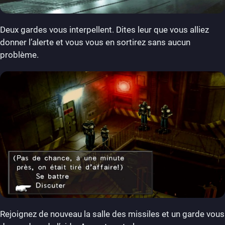
Deux gardes vous interpellent. Dites leur que vous alliez
donner l’alerte et vous vous en sortirez sans aucun
problème.
Rejoignez de nouveau la salle des missiles et un garde vous