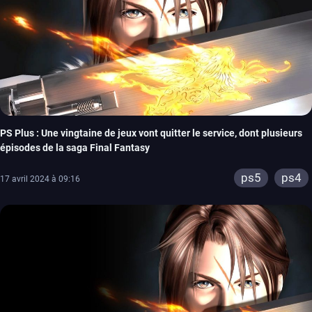
PS Plus : Une vingtaine de jeux vont quitter le service, dont plusieurs
épisodes de la saga Final Fantasy
ps5
ps4
17 avril 2024 à 09:16