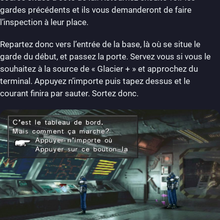
gardes précédents et ils vous demanderont de faire
l’inspection à leur place.
Repartez donc vers l’entrée de la base, là où se situe le
garde du début, et passez la porte. Servez vous si vous le
souhaitez à la source de « Glacier + » et approchez du
terminal. Appuyez n’importe puis tapez dessus et le
courant finira par sauter. Sortez donc.