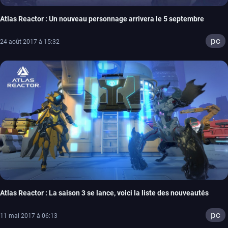
Atlas Reactor : Un nouveau personnage arrivera le 5 septembre
pc
24 août 2017 à 15:32
Atlas Reactor : La saison 3 se lance, voici la liste des nouveautés
pc
11 mai 2017 à 06:13