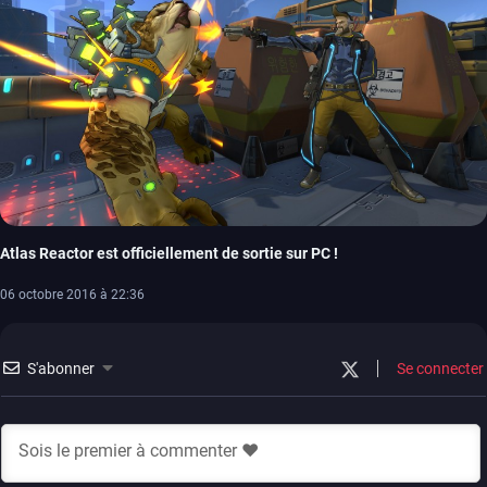
Atlas Reactor est officiellement de sortie sur PC !
06 octobre 2016 à 22:36
S'abonner
Se connecter