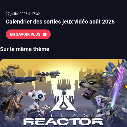
27 juillet 2026 à 17:32
Calendrier des sorties jeux vidéo août 2026
EN SAVOIR PLUS
Sur le même thème