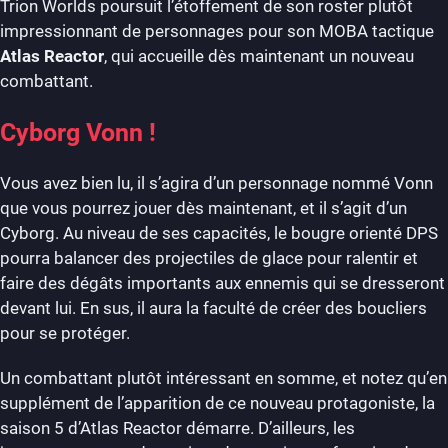
Trion Worlds poursuit l’étoffement de son roster plutôt
impressionnant de personnages pour son MOBA tactique
Atlas Reactor
, qui accueille dès maintenant un nouveau
combattant.
Cyborg Vonn !
Vous avez bien lu, il s’agira d’un personnage nommé Vonn
que vous pourrez jouer dès maintenant, et il s’agit d’un
Cyborg. Au niveau de ses capacités, le bougre orienté DPS
pourra balancer des projectiles de glace pour ralentir et
faire des dégâts importants aux ennemis qui se dresseront
devant lui. En sus, il aura la faculté de créer des boucliers
pour se protéger.
Un combattant plutôt intéressant en somme, et notez qu’en
supplément de l’apparition de ce nouveau protagoniste, la
saison 5 d’Atlas Reactor démarre. D’ailleurs, les