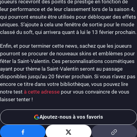
joueurs recevront des points de prestige en fonction de
leur performance et de leur classement lors de la saison 4,
qui pourront ensuite être utilisés pour débloquer des effets
uniques. S’ajoute à cela une fenêtre de sortie pour le mode
classé du soft, qui arrivera quant à lui le 13 février prochain.
Enfin, et pour terminer cette news, sachez que les joueurs
pourront se procurer de nouveaux skins et emblèmes pour
fêter la Saint-Valentin. Ces personnalisations cosmétiques
ayant pour thème la Saint-Valentin seront au passage
disponibles jusqu’au 20 février prochain. Si vous n’avez pas
encore ce titre dans votre bibliothèque, vous pouvez lire
notre test
à cette adresse
pour vous convaincre de vous
laisser tenter !
Ajoutez-nous à vos favoris