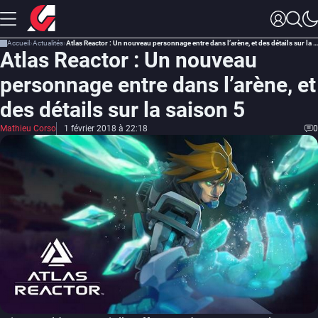
Accueil
Actualités
Atlas Reactor : Un nouveau personnage entre dans l’arène, et des détails sur la saison 5
Atlas Reactor : Un nouveau
personnage entre dans l’arène, et
des détails sur la saison 5
Mathieu Corso
1 février 2018 à 22:18
0