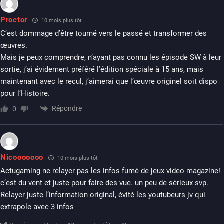
Proctor
10 mois plus tôt
C’est dommage d’être tourné vers le passé et transformer des
œuvres.
Mais je peux comprendre, n’ayant pas connu les épisode SW à leur
sortie, j’ai évidement préféré l’édition spéciale à 15 ans, mais
maintenant avec le recul, j’aimerai que l’œuvre originel soit dispo
pour l’Histoire.
Répondre
0
Nicooooooo
10 mois plus tôt
Actugaming ne relayer pas les infos fumé de jeux video magazine!
c’est du vent et juste pour faire des vue. un peu de sérieux svp.
Relayer juste l’information original, évité les youtubeurs jv qui
extrapole avec 3 infos