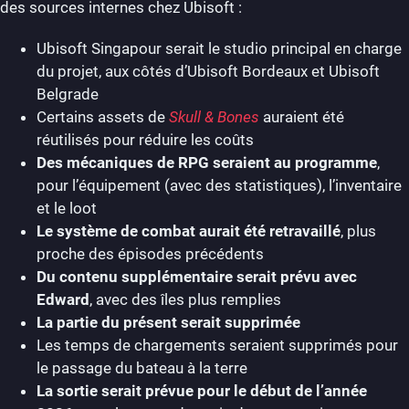
des sources internes chez Ubisoft :
Ubisoft Singapour serait le studio principal en charge
du projet, aux côtés d’Ubisoft Bordeaux et Ubisoft
Belgrade
Certains assets de
Skull & Bones
auraient été
réutilisés pour réduire les coûts
Des mécaniques de RPG seraient au programme
,
pour l’équipement (avec des statistiques), l’inventaire
et le loot
Le système de combat aurait été retravaillé
, plus
proche des épisodes précédents
Du contenu supplémentaire serait prévu avec
Edward
, avec des îles plus remplies
La partie du présent serait supprimée
Les temps de chargements seraient supprimés pour
le passage du bateau à la terre
La sortie serait prévue pour le début de l’année