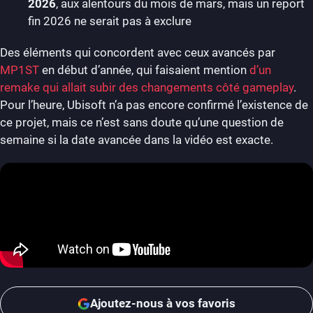
2026
, aux alentours du mois de mars, mais un report
fin 2026 ne serait pas à exclure
Des éléments qui concordent avec ceux avancés par
MP1ST
en début d’année, qui faisaient mention
d’un
remake qui allait subir des changements côté gameplay
.
Pour l’heure, Ubisoft n’a pas encore confirmé l’existence de
ce projet, mais ce n’est sans doute qu’une question de
semaine si la date avancée dans la vidéo est exacte.
Ajoutez-nous à vos favoris