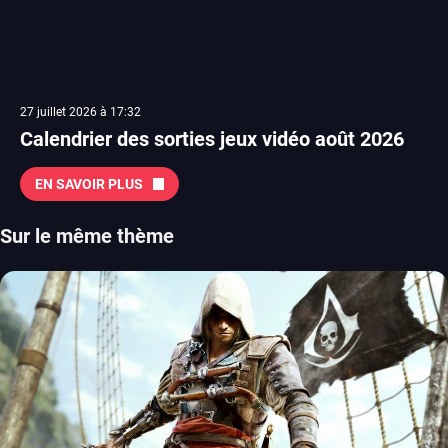
27 juillet 2026 à 17:32
Calendrier des sorties jeux vidéo août 2026
EN SAVOIR PLUS
Sur le même thème