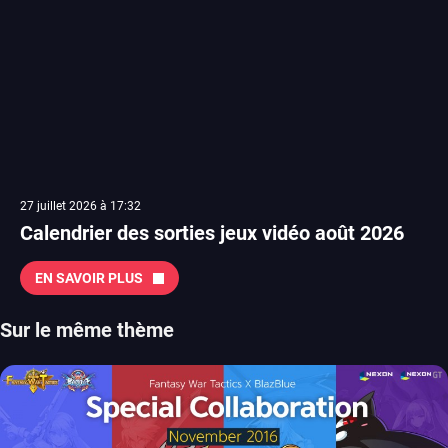
27 juillet 2026 à 17:32
Calendrier des sorties jeux vidéo août 2026
EN SAVOIR PLUS
Sur le même thème