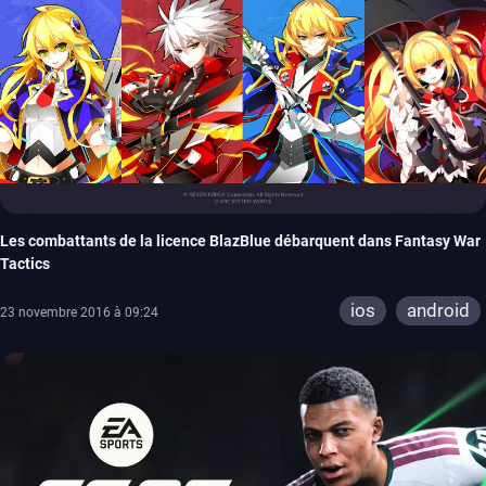
Les combattants de la licence BlazBlue débarquent dans Fantasy War
Tactics
ios
android
23 novembre 2016 à 09:24