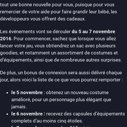
tout une bonne nouvelle pour vous, puisque pour vous
remercier de votre aide pour faire grandir leur bébé, les
développeurs vous offrent des cadeaux.
Les événements vont se dérouler
du 5 au 7 novembre
2016
. Pour commencer, sachez que lorsque vous allez
lancer votre jeu, vous obtiendrez un sac avec plusieurs
goodies, et notamment un assortiment de costumes et
d’équipements, ainsi que de nombreuse autres surprises.
De plus, un bonus de connexion sera aussi délivré chaque
jour, alors voici la liste de ce que vous pourrez remporter :
le 5 novembre
: obtenez un nouveau costume
amélioré, pour un personnage plus élégant que
jamais.
le 6 novembre :
recevez des capsules d’équipements
complets d’au moins cinq étoiles.