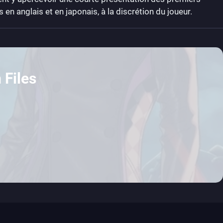
en anglais et en japonais, à la discrétion du joueur.
 Files