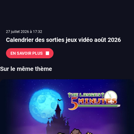
27 juillet 2026 à 17:32
Calendrier des sorties jeux vidéo août 2026
EN SAVOIR PLUS
Sur le même thème