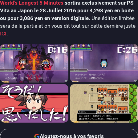
World’s Longest 5 Minutes
sortira exclusivement sur PS
Vita au Japon le 28 Juillet 2016 pour 4,298 yen en boîte
ou pour 3,086 yen en version digitale.
Une édition limitée
sera de la partie et on vous dit tout sur cette dernière juste
ICI
.
Ajoutez-nous à vos favoris