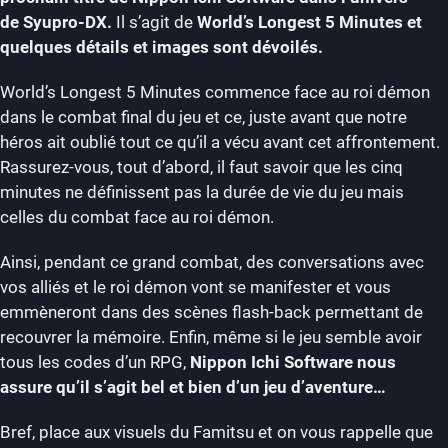
de Syupro-DX.
Il s’agit de
World’s Longest 5 Minutes et
quelques détails et images sont dévoilés.
World’s Longest 5 Minutes commence face au roi démon
dans le combat final du jeu et ce, juste avant que notre
héros ait oublié tout ce qu’il a vécu avant cet affrontement.
Rassurez-vous, tout d’abord, il faut savoir que les cinq
minutes ne définissent pas la durée de vie du jeu mais
celles du combat face au roi démon.
Ainsi, pendant ce grand combat, des conversations avec
vos alliés et le roi démon vont se manifester et vous
emmèneront dans des scènes flash-back permettant de
recouvrer la mémoire. Enfin, même si le jeu semble avoir
tous les codes d’un RPG,
Nippon Ichi Software nous
assure qu’il s’agit bel et bien d’un jeu d’aventure…
Bref, place aux visuels du Famitsu et on vous rappelle que