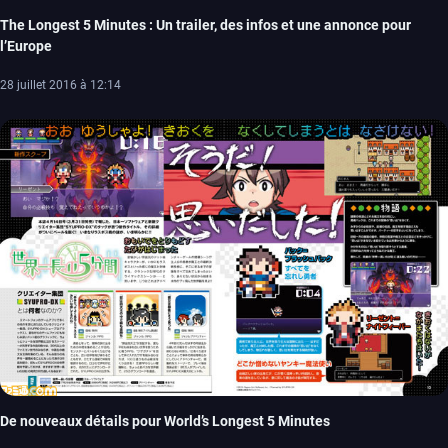
The Longest 5 Minutes : Un trailer, des infos et une annonce pour
l’Europe
28 juillet 2016 à 12:14
De nouveaux détails pour World’s Longest 5 Minutes