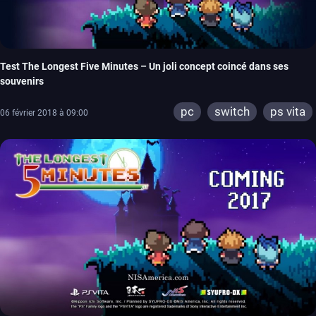
Test The Longest Five Minutes – Un joli concept coincé dans ses
souvenirs
pc
switch
ps vita
06 février 2018 à 09:00