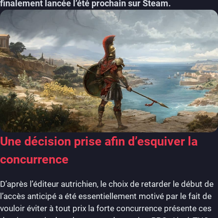
finalement lancée l’été prochain sur Steam.
Une décision prise afin d’esquiver la
concurrence
D’après l’éditeur autrichien, le choix de retarder le début de
l’accès anticipé a été essentiellement motivé par le fait de
vouloir éviter à tout prix la forte concurrence présente ces