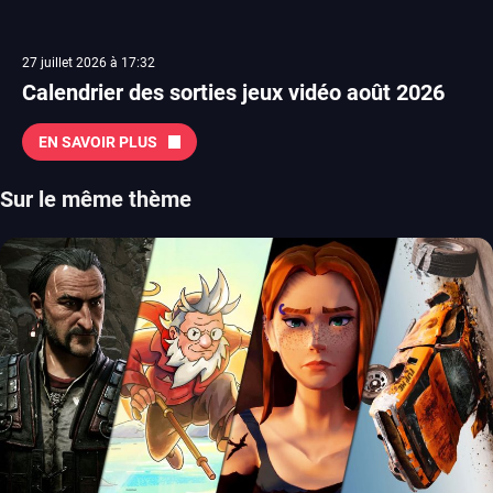
27 juillet 2026 à 17:32
Calendrier des sorties jeux vidéo août 2026
EN SAVOIR PLUS
Sur le même thème