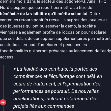
derniers mois dans le secteur des action-RPG. Ainsi, THQ
Nordic espère que ce report permettra au titre de
bénéficier de la visibilité qu’il mérite selon lui
. Outre
vanter les retours positifs recueillis auprès des joueurs et
des joueuses qui ont pu essayer la démo, la société
viennoise a également profité de l’occasion pour déclarer
que ces délais de conception supplémentaires permettront
au studio allemand d’améliorer et peaufiner les
fonctionnalités qui seront présentes au lancement de l’early
access :
« La fluidité des combats, la portée des
compétences et l’équilibrage sont déjà en
cours de traitement, et l’optimisation des
performances se poursuit. De nouvelles
améliorations, incluant notamment des
projets liés aux commandes