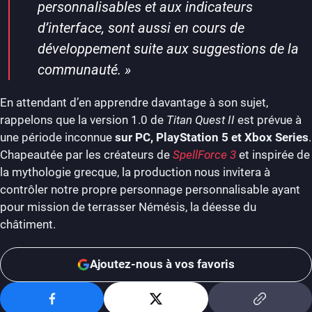
personnalisables et aux indicateurs
d’interface, sont aussi en cours de
développement suite aux suggestions de la
communauté. »
En attendant d’en apprendre davantage à son sujet,
rappelons que la version 1.0 de
Titan Quest II
est prévue à
une période inconnue
sur PC, PlayStation 5 et Xbox Series
.
Chapeautée par les créateurs de
SpellForce 3
et inspirée de
la mythologie grecque, la production nous invitera à
contrôler notre propre personnage personnalisable ayant
pour mission de terrasser Némésis, la déesse du
châtiment.
Ajoutez-nous à vos favoris