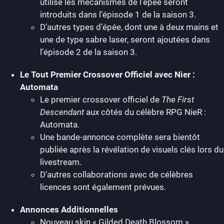
utilise les mécanismes de l’épée seront
introduits dans l’épisode 1 de la saison 3.
D’autres types d’épée, dont une à deux mains et
une de type sabre laser, seront ajoutées dans
l’épisode 2 de la saison 3.
Le Tout Premier Crossover Officiel avec Nier :
Automata
Le premier crossover officiel de
The First
Descendant
aux côtés du célèbre RPG
NieR :
Automata
.
Une bande-annonce complète sera bientôt
publiée après la révélation de visuels clés lors du
livestream.
D’autres collaborations avec de célèbres
licences sont également prévues.
Annonces Additionnelles
Nouveau skin « Gilded Death Blossom »