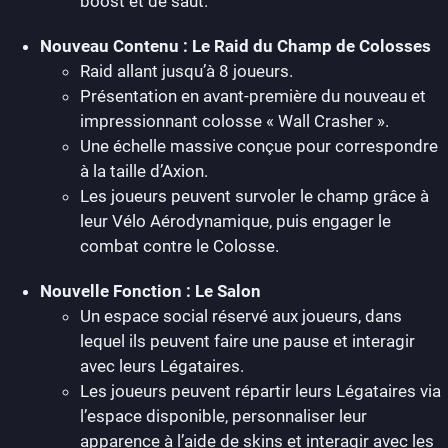
boost et de saut.
Nouveau Contenu : Le Raid du Champ de Colosses
Raid allant jusqu’à 8 joueurs.
Présentation en avant-première du nouveau et
impressionnant colosse « Wall Crasher ».
Une échelle massive conçue pour correspondre
à la taille d’Axion.
Les joueurs peuvent survoler le champ grâce à
leur Vélo Aérodynamique, puis engager le
combat contre le Colosse.
Nouvelle Fonction : Le Salon
Un espace social réservé aux joueurs, dans
lequel ils peuvent faire une pause et interagir
avec leurs Légataires.
Les joueurs peuvent répartir leurs Légataires via
l’espace disponible, personnaliser leur
apparence à l’aide de skins et interagir avec les