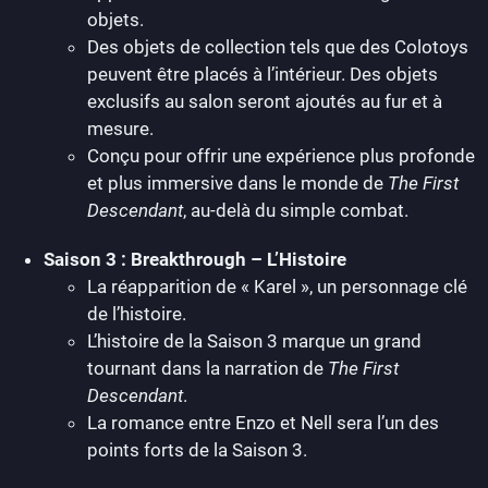
objets.
Des objets de collection tels que des Colotoys
peuvent être placés à l’intérieur. Des objets
exclusifs au salon seront ajoutés au fur et à
mesure.
Conçu pour offrir une expérience plus profonde
et plus immersive dans le monde de
The First
Descendant
, au-delà du simple combat.
Saison 3 : Breakthrough – L’Histoire
La réapparition de « Karel », un personnage clé
de l’histoire.
L’histoire de la Saison 3 marque un grand
tournant dans la narration de
The First
Descendant
.
La romance entre Enzo et Nell sera l’un des
points forts de la Saison 3.