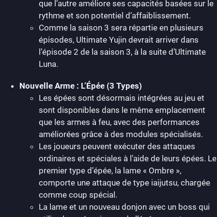
que l’autre améliore ses capacités basées sur le
rythme et son potentiel d’affaiblissement.
Comme la saison 3 sera répartie en plusieurs
épisodes, Ultimate Yujin devrait arriver dans
l’épisode 2 de la saison 3, à la suite d’Ultimate
Luna.
Nouvelle Arme : L’
É
pée (3 Types)
Les épées sont désormais intégrées au jeu et
sont disponibles dans le même emplacement
que les armes à feu, avec des performances
améliorées grâce à des modules spécialisés.
Les joueurs peuvent exécuter des attaques
ordinaires et spéciales à l’aide de leurs épées. Le
premier type d’épée, la lame « Ombre »,
comporte une attaque de type iaijutsu, chargée
comme coup spécial.
La lame et un nouveau donjon avec un boss qui