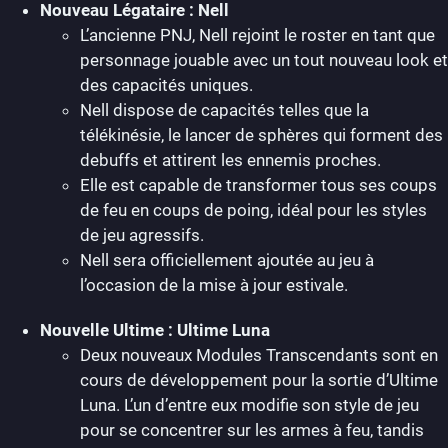
Nouveau Légataire : Nell
L’ancienne PNJ, Nell rejoint le roster en tant que
personnage jouable avec un tout nouveau look et
des capacités uniques.
Nell dispose de capacités telles que la
télékinésie, le lancer de sphères qui forment des
debuffs et attirent les ennemis proches.
Elle est capable de transformer tous ses coups
de feu en coups de poing, idéal pour les styles
de jeu agressifs.
Nell sera officiellement ajoutée au jeu à
l’occasion de la mise à jour estivale.
Nouvelle Ultime : Ultime Luna
Deux nouveaux Modules Transcendants sont en
cours de développement pour la sortie d’Ultime
Luna. L’un d’entre eux modifie son style de jeu
pour se concentrer sur les armes à feu, tandis