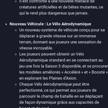
Il est confronté à une nouvelle menace de
créatures artificielles et de bêtes mutantes, ce
qui le rend plus dangereux que jamais.
Nouveau Véhicule : Le Vélo Aérodynamique
Un nouveau système de véhicule conçu pour se
déplacer à grande vitesse sur un immense
terrain, donnant aux joueurs une sensation de
vitesse incroyable.
Les joueurs peuvent obtenir un Vélo
Aérodynamique standard en se connectant au
jeu une fois la Saison 3 disponible, et se procurer
les modèles améliorés « Accéléré » et « Boosté »
en explorant les Plaines d’Axion.
Chaque Vélo Aérodynamique peut être
perfectionné, ce qui permet aux joueurs de
parcourir le champ de bataille en se déplaçant
de façon dynamique grâce aux capacités de