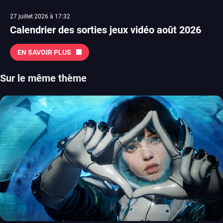
27 juillet 2026 à 17:32
Calendrier des sorties jeux vidéo août 2026
EN SAVOIR PLUS
Sur le même thème