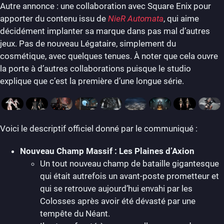
Autre annonce : une collaboration avec Square Enix pour
apporter du contenu issu de
NieR Automata
, qui aime
décidément implanter sa marque dans pas mal d’autres
jeux. Pas de nouveau Légataire, simplement du
cosmétique, avec quelques tenues. À noter que cela ouvre
la porte à d’autres collaborations puisque le studio
explique que c’est la première d’une longue série.
Voici le descriptif officiel donné par le communiqué :
Nouveau Champ Massif : Les Plaines d’Axion
Un tout nouveau champ de bataille gigantesque
qui était autrefois un avant-poste prometteur et
qui se retrouve aujourd’hui envahi par les
Colosses après avoir été dévasté par une
tempête du Néant.