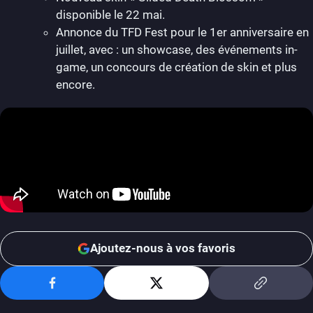
disponible le 22 mai.
Annonce du TFD Fest pour le 1er anniversaire en
juillet, avec : un showcase, des événements in-
game, un concours de création de skin et plus
encore.
Ajoutez-nous à vos favoris