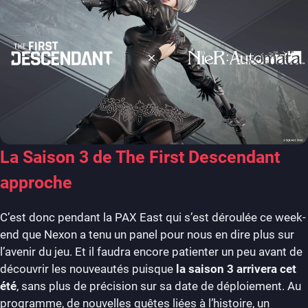
La Saison 3 de The First Descendant
approche
C’est donc pendant la PAX East qui s’est déroulée ce week-
end que Nexon a tenu un panel pour nous en dire plus sur
l’avenir du jeu. Et il faudra encore patienter un peu avant de
découvrir les nouveautés puisque
la saison 3 arrivera cet
été
, sans plus de précision sur sa date de déploiement. Au
programme, de nouvelles quêtes liées à l’histoire, un