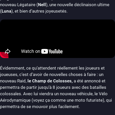
nouveau Légataire (
Nell
), une nouvelle déclinaison ultime
(
Luna
), et bien d’autres joyeusetés.
Évidemment, ce qu’attendent réellement les joueurs et
joueuses, c’est d’avoir de nouvelles choses à faire : un
nouveau Raid,
le Champ de Colosses,
a été annoncé et
permettra de partir jusqu’à 8 joueurs avec des batailles
colossales. Avec lui viendra un nouveau véhicule, le Vélo
Aérodynamique (voyez ça comme une moto futuriste), qui
permettra de se mouvoir plus facilement.