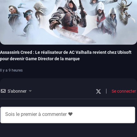
Assassin’s Creed : Le réalisateur de AC Valhalla revient chez Ubisoft
pour devenir Game Director de la marque
Il y a 9 heures
S'abonner
Se connecter