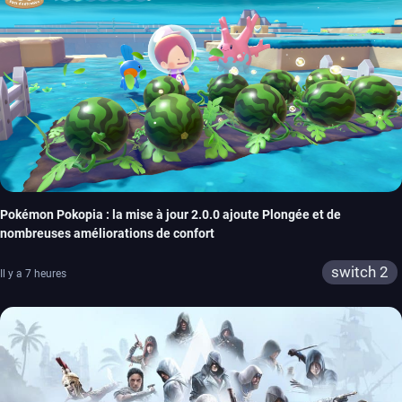
Pokémon Pokopia : la mise à jour 2.0.0 ajoute Plongée et de
nombreuses améliorations de confort
switch 2
Il y a 7 heures