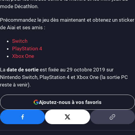
mode Décathlon.
Précommandez le jeu dès maintenant et obtenez un sticker
de Aiai et ses amis :
Switch
PlayStation 4
Xbox One
La
date de sortie
est fixée au 29 octobre 2019 sur
Nintendo Switch, PlayStation 4 et Xbox One (la sortie PC
reste à venir).
Ajoutez-nous à vos favoris