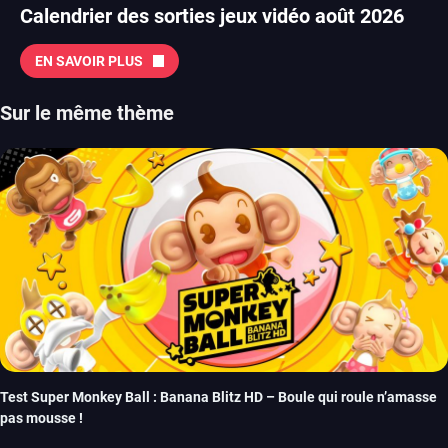
Calendrier des sorties jeux vidéo août 2026
EN SAVOIR PLUS
Sur le même thème
Test Super Monkey Ball : Banana Blitz HD – Boule qui roule n’amasse
pas mousse !