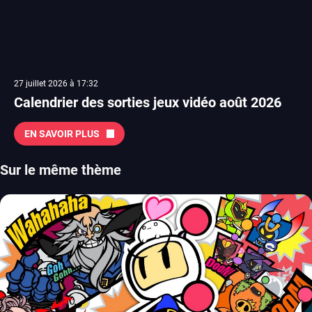
27 juillet 2026 à 17:32
Calendrier des sorties jeux vidéo août 2026
EN SAVOIR PLUS
Sur le même thème