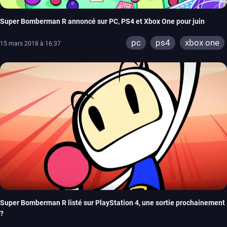
Super Bomberman R annoncé sur PC, PS4 et Xbox One pour juin
pc
ps4
xbox one
15 mars 2018 à 16:37
Super Bomberman R listé sur PlayStation 4, une sortie prochainement
?