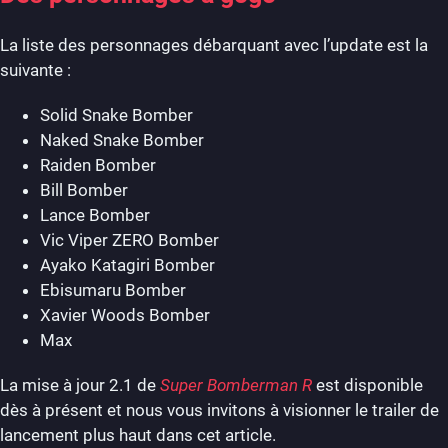
La liste des personnages débarquant avec l’update est la
suivante :
Solid Snake Bomber
Naked Snake Bomber
Raiden Bomber
Bill Bomber
Lance Bomber
Vic Viper ZERO Bomber
Ayako Katagiri Bomber
Ebisumaru Bomber
Xavier Woods Bomber
Max
La mise à jour 2.1 de
Super Bomberman R
est disponible
dès à présent et nous vous invitons à visionner le trailer de
lancement plus haut dans cet article.