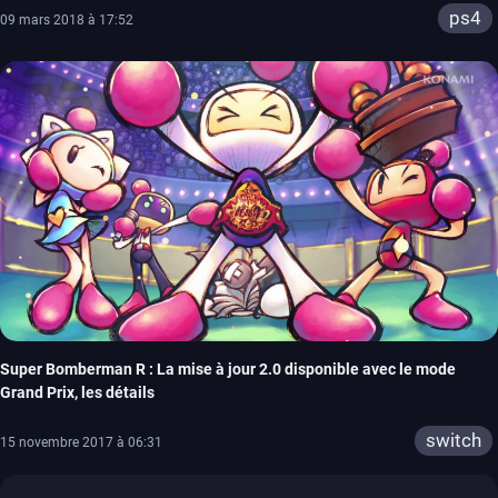
ps4
09 mars 2018 à 17:52
Super Bomberman R : La mise à jour 2.0 disponible avec le mode
Grand Prix, les détails
switch
15 novembre 2017 à 06:31