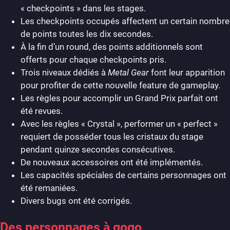
« checkpoints » dans les stages.
Les checkpoints occupés affectent un certain nombre
de points toutes les dix secondes.
À la fin d’un round, des points additionnels sont
offerts pour chaque checkpoints pris.
Trois niveaux dédiés à
Metal Gear
font leur apparition
pour profiter de cette nouvelle feature de gameplay.
Les règles pour accomplir un Grand Prix parfait ont
été revues.
Avec les règles « Crystal », performer un « perfect »
requiert de posséder tous les cristaux du stage
pendant quinze secondes consécutives.
De nouveaux accessoires ont été implémentés.
Les capacités spéciales de certains personnages ont
été remaniées.
Divers bugs ont été corrigés.
Des personnages à gogo