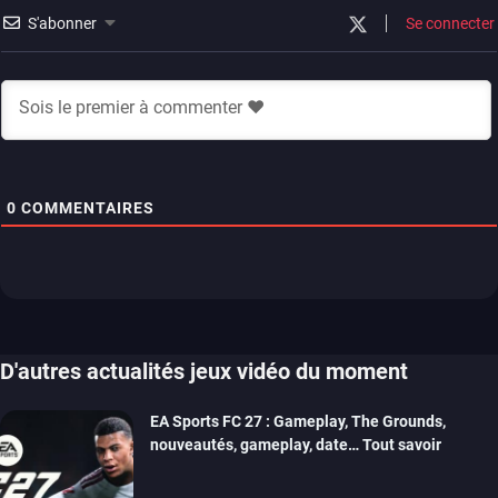
S'abonner
Se connecter
0
COMMENTAIRES
D'autres actualités jeux vidéo du moment
EA Sports FC 27 : Gameplay, The Grounds,
nouveautés, gameplay, date… Tout savoir