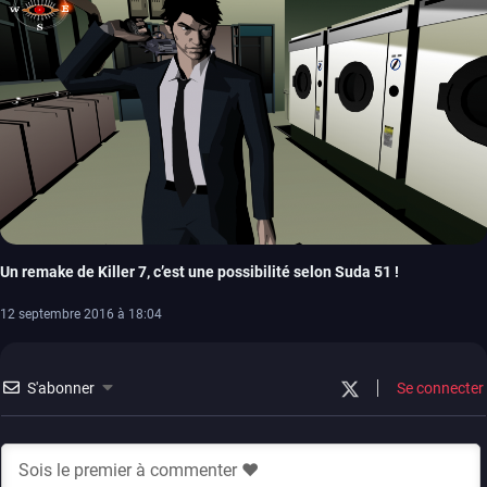
Un remake de Killer 7, c’est une possibilité selon Suda 51 !
12 septembre 2016 à 18:04
S'abonner
Se connecter