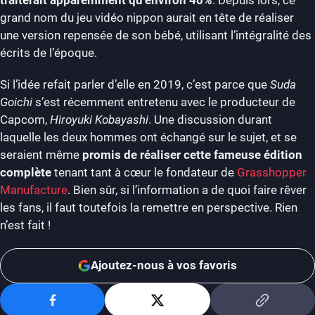
grand nom du jeu vidéo nippon aurait en tête de réaliser
une version repensée de son bébé, utilisant l’intégralité des
écrits de l’époque.
Si l’idée refait parler d’elle en 2019, c’est parce que
Suda
Goichi
s’est récemment entretenu avec le producteur de
Capcom,
Hiroyuki Kobayashi
. Une discussion durant
laquelle les deux hommes ont échangé sur le sujet, et se
seraient même
promis de réaliser cette fameuse édition
complète
tenant tant à cœur le fondateur de
Grasshopper
Manufacture
. Bien sûr, si l’information a de quoi faire rêver
les fans, il faut toutefois la remettre en perspective. Rien
n’est fait !
Ajoutez-nous à vos favoris