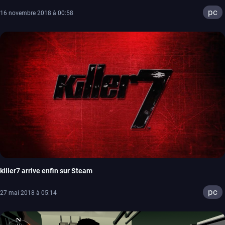
pc
16 novembre 2018 à 00:58
killer7 arrive enfin sur Steam
pc
27 mai 2018 à 05:14