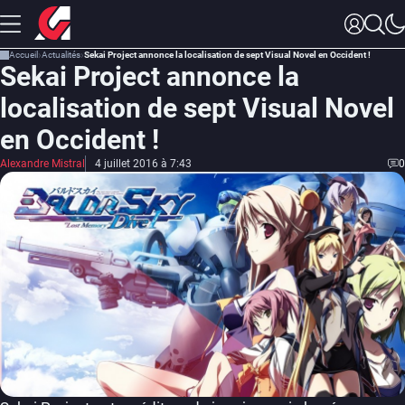
Accueil
Actualités
Sekai Project annonce la localisation de sept Visual Novel en Occident !
Sekai Project annonce la
localisation de sept Visual Novel
en Occident !
Alexandre Mistral
4 juillet 2016 à 7:43
0