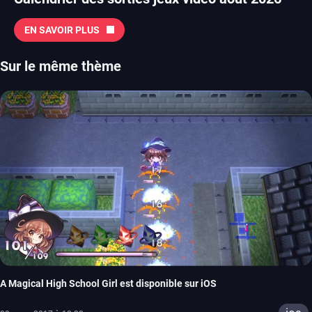
EN SAVOIR PLUS
Sur le même thème
A Magical High School Girl est disponible sur iOS