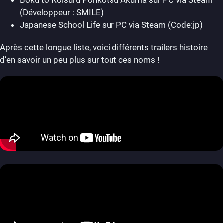
(Développeur : SMILE)
Japanese School Life sur PC via Steam (Code:jp)
Après cette longue liste, voici différents trailers histoire
d’en savoir un peu plus sur tout ces noms !