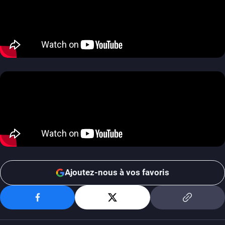
Ajoutez-nous à vos favoris