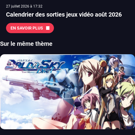
27 juillet 2026 à 17:32
Calendrier des sorties jeux vidéo août 2026
EN SAVOIR PLUS
Sur le même thème