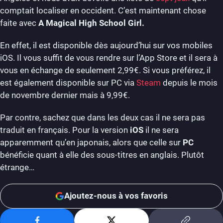
comptait localiser en occident. C’est maintenant chose
faite avec
A Magical High School Girl.
En effet, il est disponible dès aujourd’hui sur vos mobiles
iOS. Il vous suffit de vous rendre sur l’App Store et il sera à
vous en échange de seulement 2,99€. Si vous préférez, il
est également disponible sur PC via
Steam
depuis le mois
de novembre dernier mais à 9,99€.
Par contre, sachez que dans les deux cas il ne sera pas
traduit en français. Pour la version
iOS
il ne sera
apparemment qu’en japonais, alors que celle sur
PC
bénéficie quant à elle des sous-titres en anglais. Plutôt
étrange…
Ajoutez-nous à vos favoris