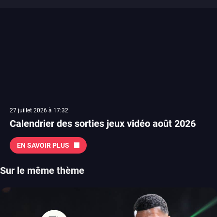
27 juillet 2026 à 17:32
Calendrier des sorties jeux vidéo août 2026
EN SAVOIR PLUS
Sur le même thème