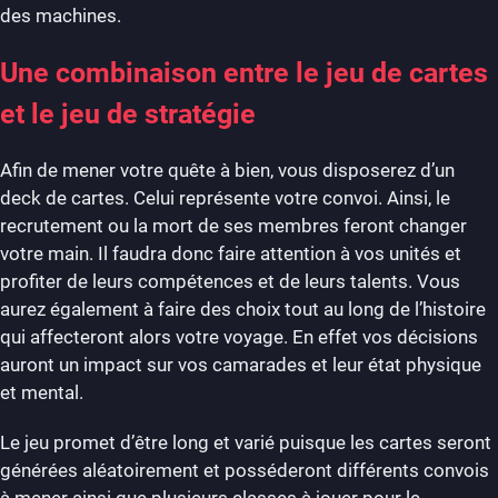
des machines.
Une combinaison entre le jeu de cartes
et le jeu de stratégie
Afin de mener votre quête à bien, vous disposerez d’un
deck de cartes. Celui représente votre convoi. Ainsi, le
recrutement ou la mort de ses membres feront changer
votre main. Il faudra donc faire attention à vos unités et
profiter de leurs compétences et de leurs talents. Vous
aurez également à faire des choix tout au long de l’histoire
qui affecteront alors votre voyage. En effet vos décisions
auront un impact sur vos camarades et leur état physique
et mental.
Le jeu promet d’être long et varié puisque les cartes seront
générées aléatoirement et posséderont différents convois