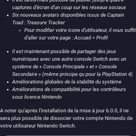
captures d’écran d’un coup sur les réseaux sociaux
Six nouveaux avatars disponibles issus de Captain
Toad : Treasure Tracker
Pour modifier votre icone d’utilisateur, il vous suffit
d’aller sur votre page : Accueil > Profil
Il est maintenant possible de partager des jeux
numériques avec une autre console Switch avec un
système de « Console Principale » et « Console
Secondaire » (même principe qu pour la PlayStation 4)
Améliorations globales de la stabilité du système
Améliorations de compatibilité pour les contrôleurs
sous licence Nintendo
A noter qu’après l’installation de la mise à jour 6.0.0, il ne
sera plus possible de dissocier votre compte Nintendo de
votre utilisateur Nintendo Switch.