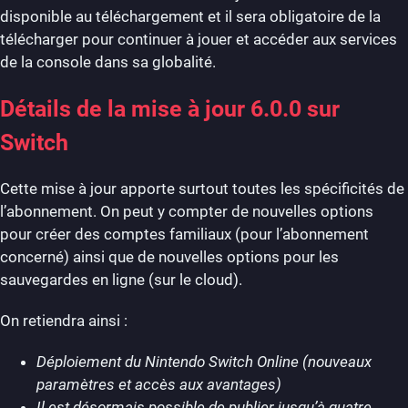
disponible au téléchargement et il sera obligatoire de la
télécharger pour continuer à jouer et accéder aux services
de la console dans sa globalité.
Détails de la mise à jour 6.0.0 sur
Switch
Cette mise à jour apporte surtout toutes les spécificités de
l’abonnement. On peut y compter de nouvelles options
pour créer des comptes familiaux (pour l’abonnement
concerné) ainsi que de nouvelles options pour les
sauvegardes en ligne (sur le cloud).
On retiendra ainsi :
Déploiement du Nintendo Switch Online (nouveaux
paramètres et accès aux avantages)
Il est désormais possible de publier jusqu’à quatre