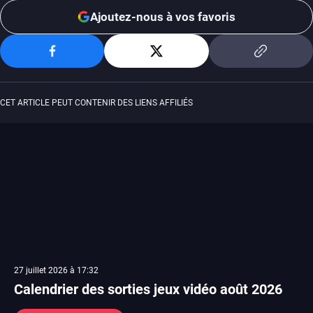
Ajoutez-nous à vos favoris
CET ARTICLE PEUT CONTENIR DES LIENS AFFILIÉS
27 juillet 2026 à 17:32
Calendrier des sorties jeux vidéo août 2026