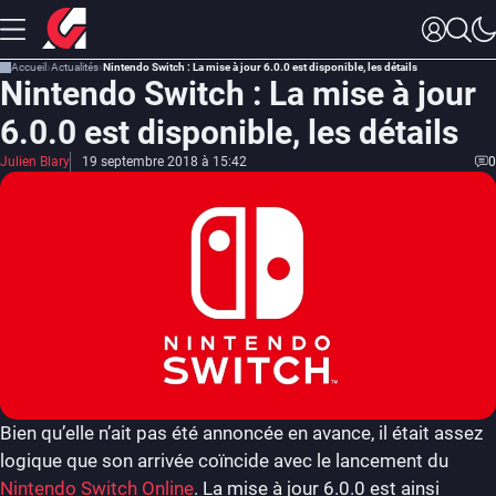
Accueil
Actualités
Nintendo Switch : La mise à jour 6.0.0 est disponible, les détails
Nintendo Switch : La mise à jour
6.0.0 est disponible, les détails
Julien Blary
19 septembre 2018 à 15:42
0
Bien qu’elle n’ait pas été annoncée en avance, il était assez
logique que son arrivée coïncide avec le lancement du
Nintendo Switch Online
. La mise à jour 6.0.0 est ainsi