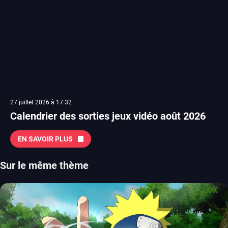
27 juillet 2026 à 17:32
Calendrier des sorties jeux vidéo août 2026
EN SAVOIR PLUS
Sur le même thème