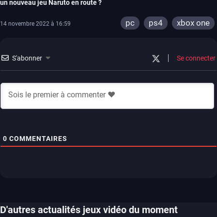
un nouveau jeu Naruto en route ?
pc
ps4
xbox one
14 novembre 2022 à 16:59
S'abonner
Se connecter
0
COMMENTAIRES
D'autres actualités jeux vidéo du moment