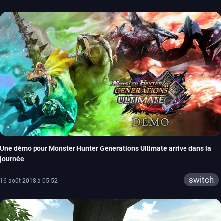
xbox one
3ds
Une démo pour Monster Hunter Generations Ultimate arrive dans la
journée
switch
16 août 2018 à 05:52