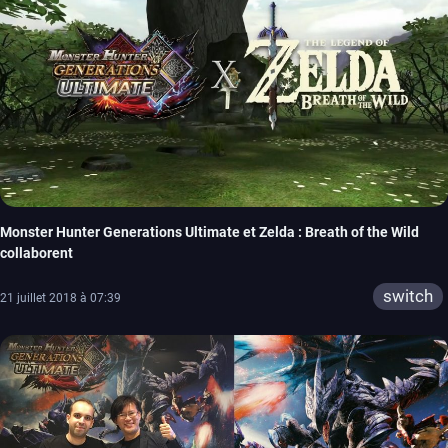
Monster Hunter Generations Ultimate et Zelda : Breath of the Wild
collaborent
switch
21 juillet 2018 à 07:39