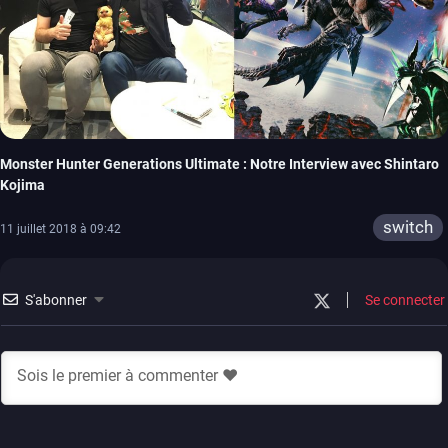
Monster Hunter Generations Ultimate : Notre Interview avec Shintaro
Kojima
switch
11 juillet 2018 à 09:42
S'abonner
Se connecter