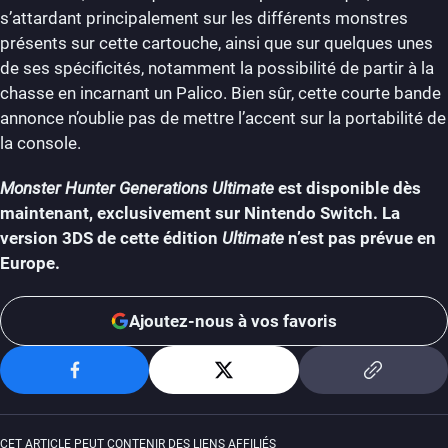
s’attardant principalement sur les différents monstres
présents sur cette cartouche, ainsi que sur quelques unes
de ses spécificités, notamment la possibilité de partir à la
chasse en incarnant un Palico. Bien sûr, cette courte bande
annonce n’oublie pas de mettre l’accent sur la portabilité de
la console.
Monster Hunter Generations Ultimate
est disponible dès
maintenant, exclusivement sur Nintendo Switch. La
version 3DS de cette édition
Ultimate
n’est pas prévue en
Europe.
Ajoutez-nous à vos favoris
CET ARTICLE PEUT CONTENIR DES LIENS AFFILIÉS