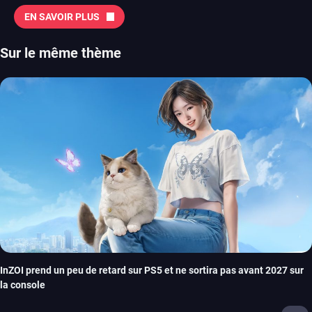
EN SAVOIR PLUS
Sur le même thème
InZOI prend un peu de retard sur PS5 et ne sortira pas avant 2027 sur
la console