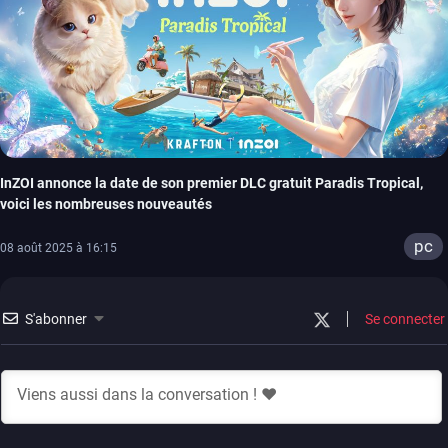
InZOI annonce la date de son premier DLC gratuit Paradis Tropical,
voici les nombreuses nouveautés
pc
08 août 2025 à 16:15
S'abonner
Se connecter