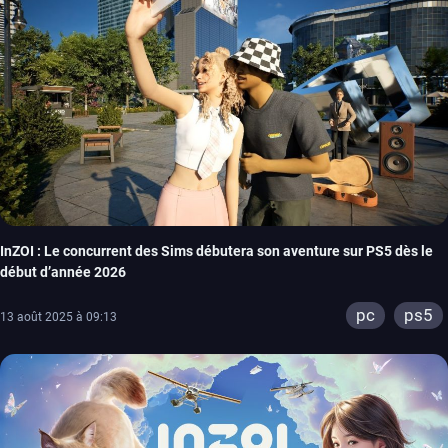
InZOI : Le concurrent des Sims débutera son aventure sur PS5 dès le
début d’année 2026
pc
ps5
13 août 2025 à 09:13