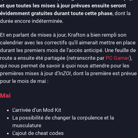
et que toutes les mises à jour prévues ensuite seront
évidemment gratuites durant toute cette phase
, dont la
durée encore indéterminée.
Et en parlant de mises à jour, Krafton a bien rempli son
calendrier avec les correctifs qu’il aimerait mettre en place
durant les premiers mois de l’accès anticipé. Une feuille de
route a ensuite été partagée (retranscrite par
PC Gamer
),
qui nous permet de savoir à quoi nous attendre pour les
premières mises à jour d’
InZOI
, dont la première est prévue
pour le mois de mai :
Mai
L’arrivée d’un Mod Kit
La possibilité de changer la corpulence et la
musculature
L’ajout de cheat codes