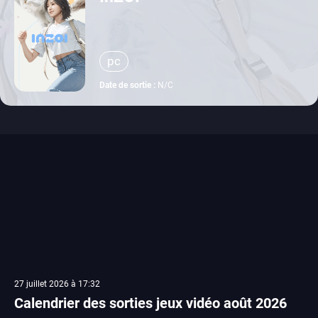
pc
Date de sortie :
N/C
27 juillet 2026 à 17:32
Calendrier des sorties jeux vidéo août 2026