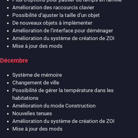
Amélioration des raccourcis clavier
Possibilité d’ajuster la taille d’un objet
De nouveaux objets à implémenter
Amélioration de l’interface pour déménager
Amélioration du système de création de ZOI
Mise à jour des mods
Décembre
Système de mémoire
Changement de ville
Possibilité de gérer la température dans les
habitations
Amélioration du mode Construction
Nouvelles tenues
Amélioration du système de création de ZOI
Mise à jour des mods