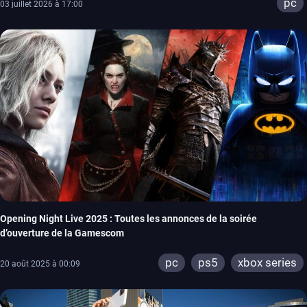
pc
03 juillet 2026 à 17:00
Opening Night Live 2025 : Toutes les annonces de la soirée
d’ouverture de la Gamescom
pc
ps5
xbox series
20 août 2025 à 00:09