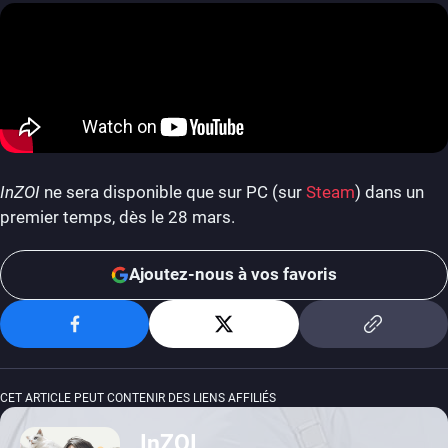
InZOI
ne sera disponible que sur PC (sur
Steam
) dans un
premier temps, dès le 28 mars.
Ajoutez-nous à vos favoris
CET ARTICLE PEUT CONTENIR DES LIENS AFFILIÉS
InZOI