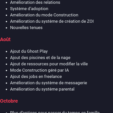
Amélioration des relations
Système d’adoption
Amélioration du mode Construction
Amélioration du système de création de ZOI
Nouvelles tenues
Août
Ajout du Ghost Play
Ajout des piscines et de la nage
Ajout de ressources pour modifier la ville
Mode Construction géré par IA
Ajout des jobs en freelance
Amélioration du système de messagerie
Amélioration du système parental
Octobre
Plus d’options pour passer du temps en famille