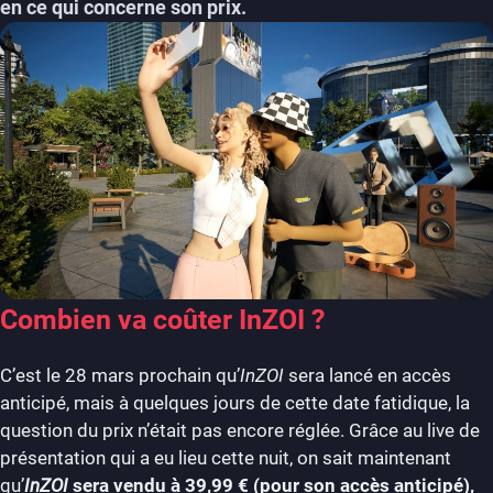
en ce qui concerne son prix.
Combien va coûter InZOI ?
C’est le 28 mars prochain qu’
InZOI
sera lancé en accès
anticipé, mais à quelques jours de cette date fatidique, la
question du prix n’était pas encore réglée. Grâce au live de
présentation qui a eu lieu cette nuit, on sait maintenant
qu’
InZOI
sera vendu à 39,99 € (pour son accès anticipé),