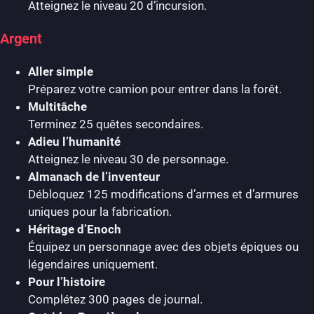
Atteignez le niveau 20 d’incursion.
Argent
Aller simple
Préparez votre camion pour entrer dans la forêt.
Multitâche
Terminez 25 quêtes secondaires.
Adieu l’humanité
Atteignez le niveau 30 de personnage.
Almanach de l’inventeur
Débloquez 125 modifications d’armes et d’armures
uniques pour la fabrication.
Héritage d’Enoch
Équipez un personnage avec des objets épiques ou
légendaires uniquement.
Pour l’histoire
Complétez 300 pages de journal.