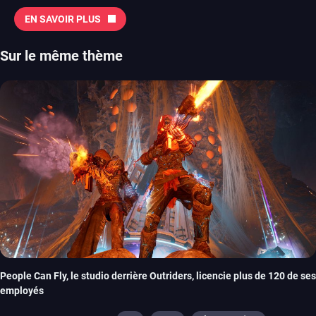
EN SAVOIR PLUS
Sur le même thème
People Can Fly, le studio derrière Outriders, licencie plus de 120 de ses
employés