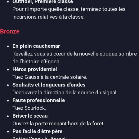
Outrider, Première classe
Pour n’importe quelle classe, terminez toutes les
incursions relatives à la classe.
Bronze
En plein cauchemar
Réveillez-vous au cœur de la nouvelle époque sombre
de l’histoire d’Enoch.
Héros providentiel
Tuez Gauss à la centrale solaire.
Souhaits et longueurs d’ondes
Découvrez la direction de la source du signal.
Faute professionnelle
Tuez Scurlock.
Briser le sceau
Ouvrez la porte menant hors de la forêt.
Pas facile d’être père
Battez Yagak à Utargak.