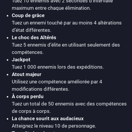
Tuez 10 ennemis avec 2 secondes d’intervalle
maximum entre chaque élimination.
Coup de grâce
Tuez un ennemi touché par au moins 4 altérations
d’état différentes.
Le choc des Altérés
Tuez 5 ennemis d’élite en utilisant seulement des
compétences.
Jackpot
Tuez 1 000 ennemis lors des expéditions.
Atout majeur
Utilisez une compétence améliorée par 4
modifications différentes.
À corps perdu
Tuez un total de 50 ennemis avec des compétences
de corps à corps.
La chance sourit aux audacieux
Atteignez le niveau 10 de personnage.