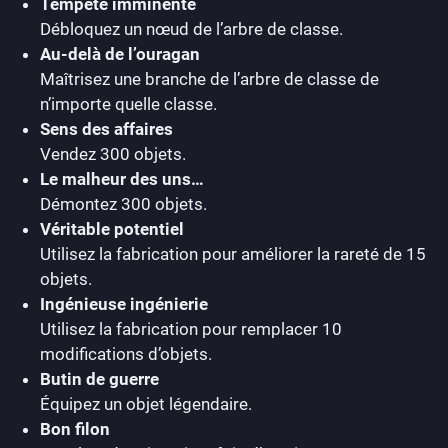
Tempête imminente
Débloquez un nœud de l’arbre de classe.
Au-delà de l’ouragan
Maîtrisez une branche de l’arbre de classe de
n’importe quelle classe.
Sens des affaires
Vendez 300 objets.
Le malheur des uns…
Démontez 300 objets.
Véritable potentiel
Utilisez la fabrication pour améliorer la rareté de 15
objets.
Ingénieuse ingénierie
Utilisez la fabrication pour remplacer 10
modifications d’objets.
Butin de guerre
Équipez un objet légendaire.
Bon filon