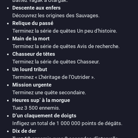
Descente aux enfers
Découvrez les origines des Sauvages.
Relique du passé
Terminez la série de quêtes Un peu d’histoire.
Main de la mort
Terminez la série de quêtes Avis de recherche.
Chasseur de têtes
Terminez la série de quêtes Chasseur.
Un lourd tribut
Terminez « L’héritage de l’Outrider ».
Mission urgente
Terminez une quête secondaire.
Heures sup’ à la morgue
Tuez 3 500 ennemis.
D’un claquement de doigts
Infligez un total de 1 000 000 points de dégâts.
Dix de der