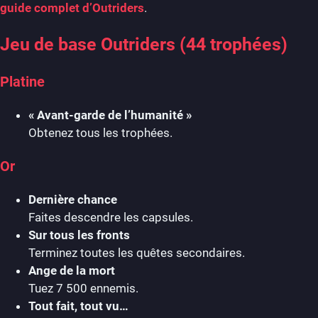
guide complet d’Outriders
.
Jeu de base Outriders (44 trophées)
Platine
« Avant-garde de l’humanité »
Obtenez tous les trophées.
Or
Dernière chance
Faites descendre les capsules.
Sur tous les fronts
Terminez toutes les quêtes secondaires.
Ange de la mort
Tuez 7 500 ennemis.
Tout fait, tout vu…