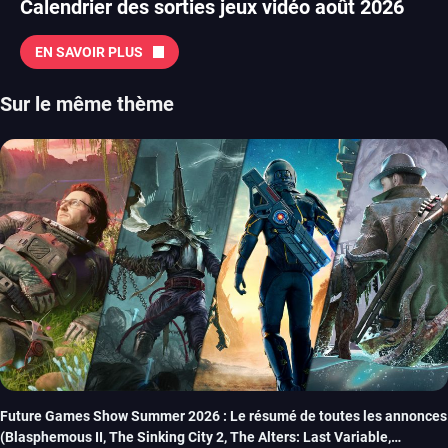
Calendrier des sorties jeux vidéo août 2026
EN SAVOIR PLUS
Sur le même thème
Future Games Show Summer 2026 : Le résumé de toutes les annonces
(Blasphemous II, The Sinking City 2, The Alters: Last Variable,