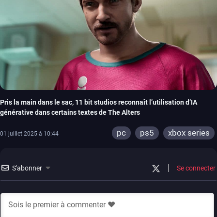
Pris la main dans le sac, 11 bit studios reconnaît l’utilisation d’IA
générative dans certains textes de The Alters
pc
ps5
xbox series
01 juillet 2025 à 10:44
S'abonner
Se connecter