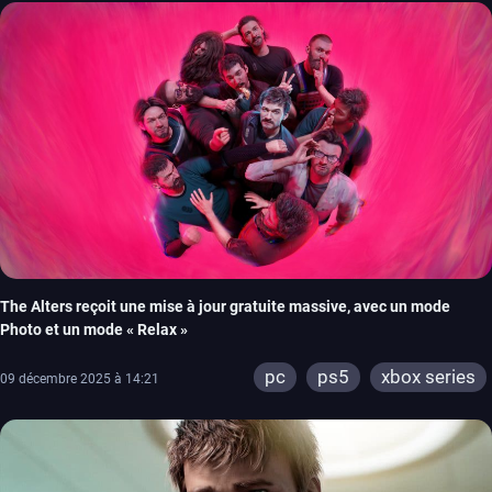
The Alters reçoit une mise à jour gratuite massive, avec un mode
Photo et un mode « Relax »
pc
ps5
xbox series
09 décembre 2025 à 14:21