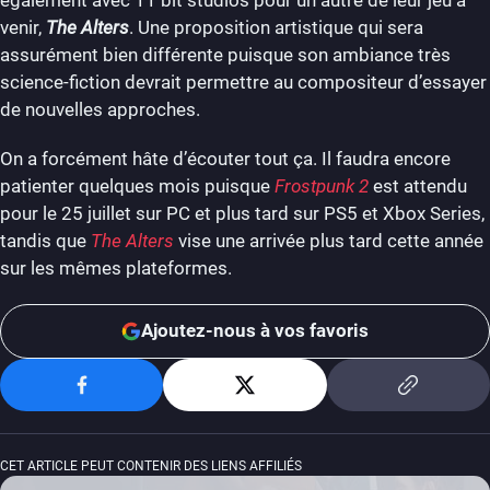
venir,
The Alters
. Une proposition artistique qui sera
assurément bien différente puisque son ambiance très
science-fiction devrait permettre au compositeur d’essayer
de nouvelles approches.
On a forcément hâte d’écouter tout ça. Il faudra encore
patienter quelques mois puisque
Frostpunk 2
est attendu
pour le 25 juillet sur PC et plus tard sur PS5 et Xbox Series,
tandis que
The Alters
vise une arrivée plus tard cette année
sur les mêmes plateformes.
Ajoutez-nous à vos favoris
CET ARTICLE PEUT CONTENIR DES LIENS AFFILIÉS