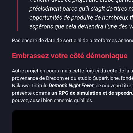
précisément parce qu’il s’agit de titre
opportunités de produire de nombreux ti
espérons que cela deviendra l’une des v
Pas encore de date de sortie ni de plateformes anno
Embrassez votre côté démoniaque
Autre projet en cours mais cette fois-ci du côté de la
provenance de Drecom et du studio SuperNiche, fondé 
Niikawa. Intitulé
Demon’s Night Fever
, ce nouveau titr
présente comme
un RPG de simulation et de speedr
pouvez, aussi bien ennemis qu’alliés.