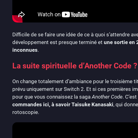
Difficile de se faire une idée de ce à quoi s’attendre 
développement est presque terminé et
une sortie en 
inconnues
.
La suite spirituelle d’Another Code ?
On change totalement d’ambiance pour le troisième 
prévu uniquement sur Switch 2. Et si ces premières i
pour que vous connaissez la saga
Another Code
. C’est
commandes ici, à savoir Taisuke Kanasaki
, qui donne
rotoscopie.