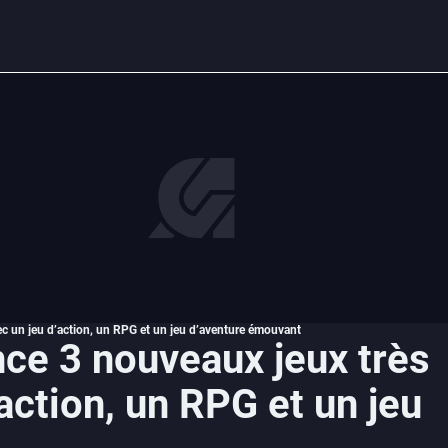
c un jeu d’action, un RPG et un jeu d’aventure émouvant
ce 3 nouveaux jeux très
’action, un RPG et un jeu