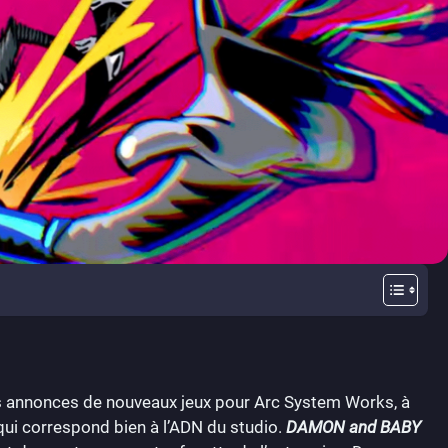
is annonces de nouveaux jeux pour Arc System Works, à
ui correspond bien à l’ADN du studio.
DAMON and BABY