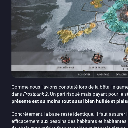
Comme nous l’avions constaté lors de la bêta, le gam
dans
Frostpunk 2
. Un pari risqué mais payant pour le 
présente est au moins tout aussi bien huilée et plai
Concrètement, la base reste identique. Il faut assurer l
efficacement aux besoins des habitants et habitantes en