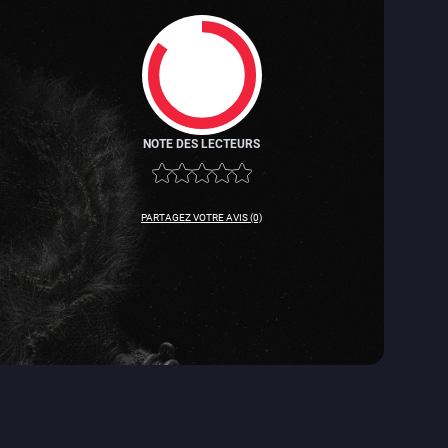
NOTE DES LECTEURS
8.5
PARTAGEZ VOTRE AVIS (0)
8