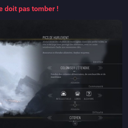
e doit pas tomber !