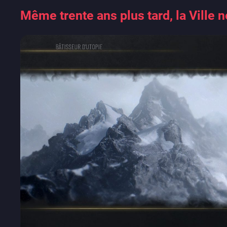
Même trente ans plus tard, la Ville n