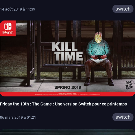
switch
14 août 2019 à 11:39
Friday the 13th : The Game : Une version Switch pour ce printemps
switch
06 mars 2019 à 01:21