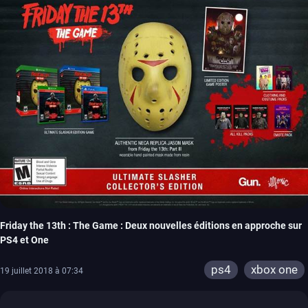
Friday the 13th : The Game : Deux nouvelles éditions en approche sur
PS4 et One
ps4
xbox one
19 juillet 2018 à 07:34