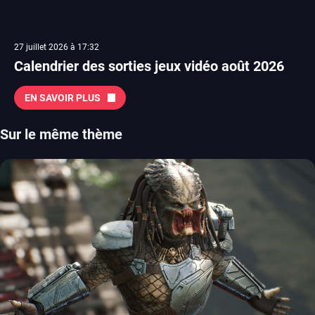
27 juillet 2026 à 17:32
Calendrier des sorties jeux vidéo août 2026
EN SAVOIR PLUS
Sur le même thème