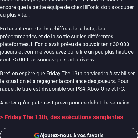
encore que la petite équipe de chez IllFonic doit s’occuper
au plus vite…
En tenant compte des chiffres de la bêta, des
précommandes et de la sortie sur les différentes
plateformes, IllFonic avait prévu de pouvoir tenir 30 000
joueurs et comme vous avez pu le lire un peu plus haut, ce
sont 75 000 personnes qui sont arrivées…
Bref, on espère que Friday The 13th parviendra à stabiliser
la situation et à regagner la confiance des joueurs. Pour
rappel, le titre est disponible sur PS4, Xbox One et PC.
A noter qu’un patch est prévu pour ce début de semaine.
> Friday The 13th, des exécutions sanglantes
Ajoutez-nous à vos favoris