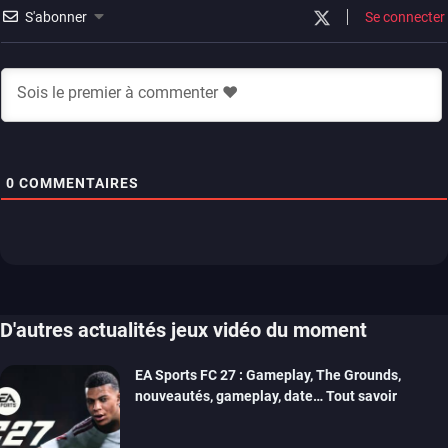
S'abonner
Se connecter
0
COMMENTAIRES
D'autres actualités jeux vidéo du moment
EA Sports FC 27 : Gameplay, The Grounds,
nouveautés, gameplay, date… Tout savoir