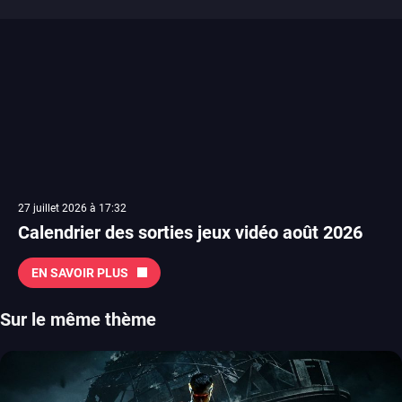
27 juillet 2026 à 17:32
Calendrier des sorties jeux vidéo août 2026
EN SAVOIR PLUS
Sur le même thème