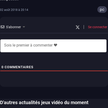
pc
02 août 2018 à 20:14
S'abonner
Se connecter
0
COMMENTAIRES
D'autres actualités jeux vidéo du moment