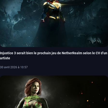
Injustice 3 serait bien le prochain jeu de NetherRealm selon le CV d’un
artiste
30 avril 2026 à 10:57