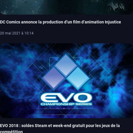
DC Comics annonce la production d’un film d’animation Injustice
20 mai 2021 à 10:14
EVO 2018 : soldes Steam et week-end gratuit pour les jeux de la
compétition