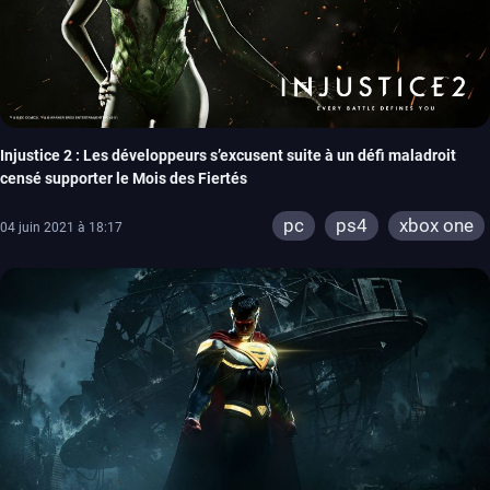
Injustice 2 : Les développeurs s’excusent suite à un défi maladroit
censé supporter le Mois des Fiertés
pc
ps4
xbox one
04 juin 2021 à 18:17