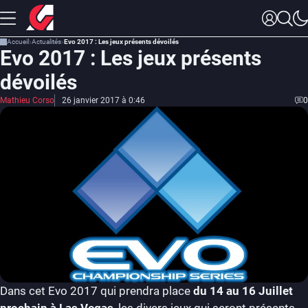
Accueil
Actualités
Evo 2017 : Les jeux présents dévoilés
Evo 2017 : Les jeux présents
dévoilés
Mathieu Corso
26 janvier 2017 à 0:46
0
Dans cet Evo 2017 qui prendra place
du 14 au 16 Juillet