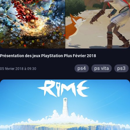
Présentation des jeux PlayStation Plus Février 2018
ps4
ps vita
ps3
05 février 2018 à 09:30