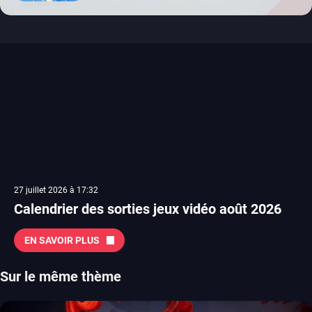
27 juillet 2026 à 17:32
Calendrier des sorties jeux vidéo août 2026
EN SAVOIR PLUS
Sur le même thème