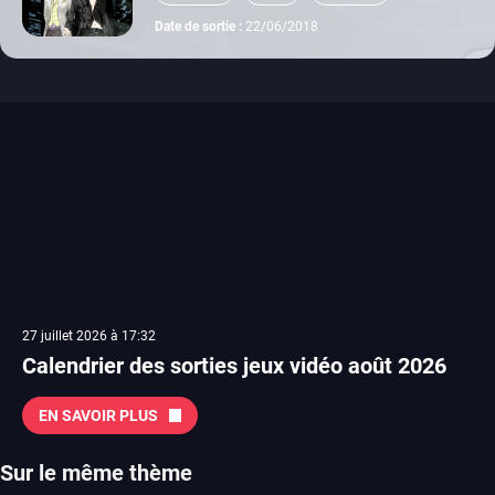
Date de sortie :
22/06/2018
27 juillet 2026 à 17:32
Calendrier des sorties jeux vidéo août 2026
EN SAVOIR PLUS
Sur le même thème