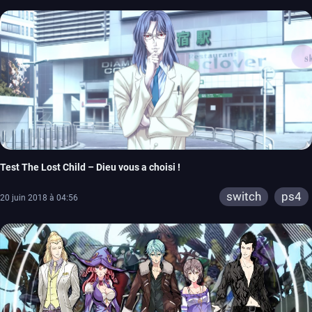
Test The Lost Child – Dieu vous a choisi !
switch
ps4
20 juin 2018 à 04:56