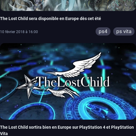
The Lost Child sera disponible en Europe dès cet été
ps4
ps vita
10 février 2018 à 16:00
The Lost Child sortira bien en Europe sur PlayStation 4 et PlayStation
Vita