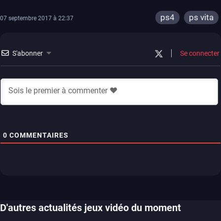
ps4
ps vita
07 septembre 2017 à 22:37
S'abonner
Se connecter
0
COMMENTAIRES
D'autres actualités jeux vidéo du moment