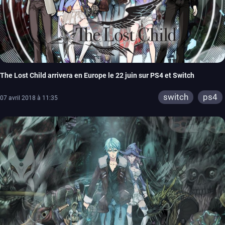
The Lost Child arrivera en Europe le 22 juin sur PS4 et Switch
switch
ps4
07 avril 2018 à 11:35