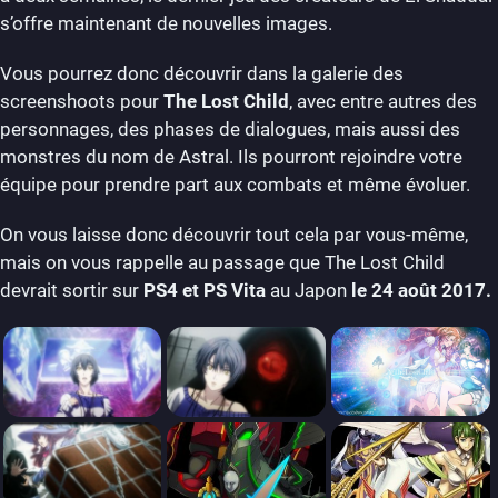
s’offre maintenant de nouvelles images.
Vous pourrez donc découvrir dans la galerie des
screenshoots pour
The Lost Child
, avec entre autres des
personnages, des phases de dialogues, mais aussi des
monstres du nom de Astral. Ils pourront rejoindre votre
équipe pour prendre part aux combats et même évoluer.
On vous laisse donc découvrir tout cela par vous-même,
mais on vous rappelle au passage que The Lost Child
devrait sortir sur
PS4 et PS Vita
au Japon
le 24 août 2017.