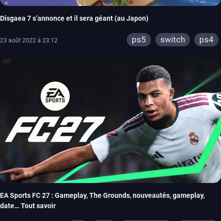
Disgaea 7 s’annonce et il sera géant (au Japon)
ps5
switch
ps4
23 août 2022 à 23:12
EA Sports FC 27 : Gameplay, The Grounds, nouveautés, gameplay,
date… Tout savoir