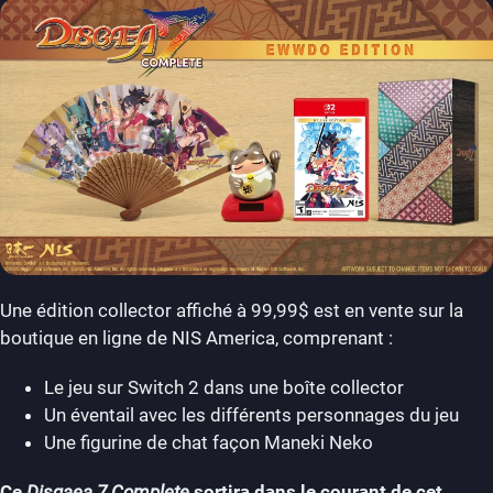
Une édition collector affiché à 99,99$ est en vente sur la
boutique en ligne de NIS America, comprenant :
Le jeu sur Switch 2 dans une boîte collector
Un éventail avec les différents personnages du jeu
Une figurine de chat façon Maneki Neko
Ce
Disgaea 7 Complete
sortira dans le courant de cet