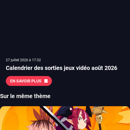
27 juillet 2026 à 17:32
Calendrier des sorties jeux vidéo août 2026
EN SAVOIR PLUS
Sur le même thème