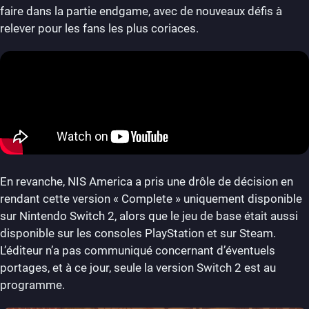
faire dans la partie endgame, avec de nouveaux défis à
relever pour les fans les plus coriaces.
En revanche, NIS America a pris une drôle de décision en
rendant cette version « Complete » uniquement disponible
sur Nintendo Switch 2, alors que le jeu de base était aussi
disponible sur les consoles PlayStation et sur Steam.
L’éditeur n’a pas communiqué concernant d’éventuels
portages, et à ce jour, seule la version Switch 2 est au
programme.