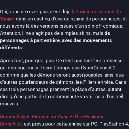
Oui, vous ne rêvez pas, c’est déjà
la troisième version de
Tanjiro
dans un casting d’une quinzaine de personnages, et
nous avons là des versions issues d’un spin-off comique.
Attention, il ne s’agit pas de simples skins, mais
de
personnages à part entière, avec des mouvements
différents
.
Après tout, pourquoi pas. Ce n’est pas tant leur présence
qui dérange, mais il serait temps que CyberConnect 2
confirme que les démons seront aussi jouables, ainsi que
d’autres pourfendeurs de démons, les Piliers en tête. Car si
ces trois personnages prennent la place d’autres, autant
dire qu’une partie de la communauté va voir cela d’un oeil
mauvais.
Demon Slayer: Kimetsu no Yaiba – The Hinokami
Chronicles
est prévu pour cette année sur PC, PlayStation 4,