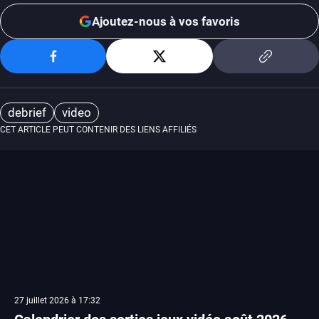
Ajoutez-nous à vos favoris
debrief
video
CET ARTICLE PEUT CONTENIR DES LIENS AFFILIÉS
27 juillet 2026 à 17:32