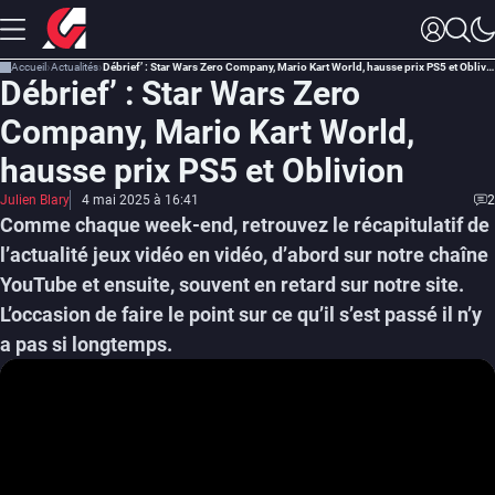
Accueil
Actualités
Débrief’ : Star Wars Zero Company, Mario Kart World, hausse prix PS5 et Oblivion
Débrief’ : Star Wars Zero
Company, Mario Kart World,
hausse prix PS5 et Oblivion
Julien Blary
4 mai 2025 à 16:41
2
Comme chaque week-end, retrouvez le récapitulatif de
l’actualité jeux vidéo en vidéo, d’abord sur notre chaîne
YouTube et ensuite, souvent en retard sur notre site.
L’occasion de faire le point sur ce qu’il s’est passé il n’y
a pas si longtemps.