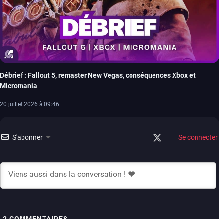
Débrief : Fallout 5, remaster New Vegas, conséquences Xbox et
Micromania
20 juillet 2026 à 09:46
S'abonner
Se connecter
2
COMMENTAIRES