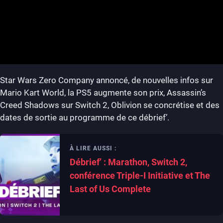
Star Wars Zero Company annoncé, de nouvelles infos sur
Mario Kart World, la PS5 augmente son prix, Assassin’s
Creed Shadows sur Switch 2, Oblivion se concrétise et des
dates de sortie au programme de ce débrief’.
À LIRE AUSSI :
Débrief’ : Marathon, Switch 2,
conférence Triple-I Initiative et The
Last of Us Complete