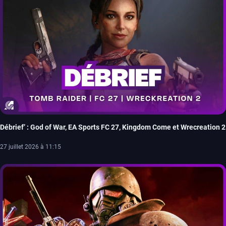
Débrief’ : God of War, EA Sports FC 27, Kingdom Come et Wrecreation 2
27 juillet 2026 à 11:15