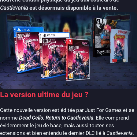
Castlevania
est désormais disponible à la vente.
La version ultime du jeu ?
Cette nouvelle version est éditée par Just For Games et se
nomme
Dead Cells: Return to Castlevania
. Elle comprend
évidemment le jeu de base, mais aussi toutes ses
extensions et bien entendu le dernier DLC lié à
Castlevania
,