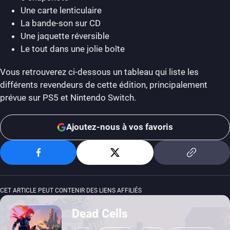
Une carte lenticulaire
La bande-son sur CD
Une jaquette réversible
Le tout dans une jolie boîte
Vous retrouverez ci-dessous un tableau qui liste les
différents revendeurs de cette édition, principalement
prévue sur PS5 et Nintendo Switch.
Ajoutez-nous à vos favoris
CET ARTICLE PEUT CONTENIR DES LIENS AFFILIÉS
Dead Cells