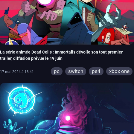
La série animée Dead Cells : Immortalis dévoile son tout premier
trailer, diffusion prévue le 19 juin
pc
switch
ps4
xbox one
17 mai 2024 à 18:41