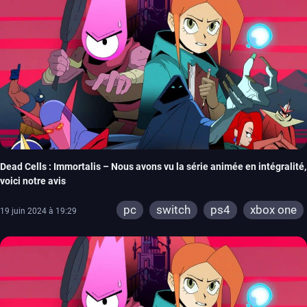
Dead Cells : Immortalis – Nous avons vu la série animée en intégralité,
voici notre avis
pc
switch
ps4
xbox one
19 juin 2024 à 19:29