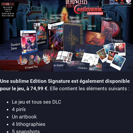
Une sublime Edition Signature est également disponible
pour le jeu, à 74,99 €
. Elle contient les éléments suivants :
Le jeu et tous ses DLC
4 pin’s
Un artbook
4 lithographies
5 snapshots