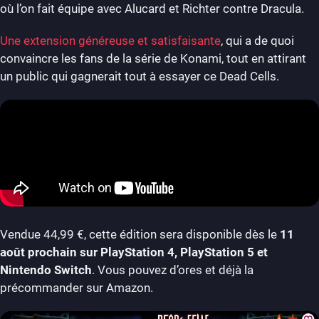
où l’on fait équipe avec Alucard et Richter contre Dracula.
Une extension généreuse et satisfaisante
, qui a de quoi
convaincre les fans de la série de Konami, tout en attirant
un public qui gagnerait tout à essayer ce Dead Cells.
Vendue 44,99 €, cette édition sera disponible dès le
11
août prochain sur PlayStation 4, PlayStation 5 et
Nintendo Switch
. Vous pouvez d’ores et déjà la
précommander sur Amazon.