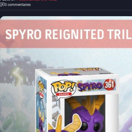
3 commentaires