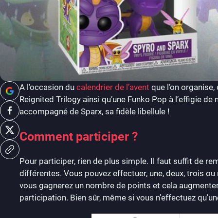
A l’occasion du
calendrier de l’avent
que l’on organise,
Reignited Trilogy ainsi qu’une Funko Pop à l’effigie de n
accompagné de Sparx, sa fidèle libellule !
Comment participer ?
Pour participer, rien de plus simple. Il faut suffit de r
différentes. Vous pouvez effectuer, une, deux, trois 
vous gagnerez un nombre de points et cela augmentera
participation. Bien sûr, même si vous n’effectuez qu’un