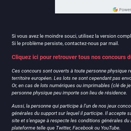
Power
Si vous avez le moindre souci, utilisez la version compl
Si le problème persiste, contactez-nous par mail.
Cliquez ici pour retrouver tous nos concours d
Ces concours sont ouverts à toute personne physique ré
territoire européen. Les lots ne sont cependant pas en
Or, en cas de lots numériques ou imprimables (clé de jeu,
personne physique peu importe son lieu de résidence.
Aussi, la personne qui participe à l’un de nos jeux con
générales du support sur lequel il participe. Il accept
site et s’engage à respecte les conditions générales du 
plateforme telle que Twitter, Facebook ou YouTube.