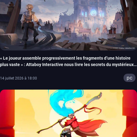
« Le joueur assemble progressivement les fragments d’une histoire
plus vaste » : Attaboy Interactive nous livre les secrets du mystérieux
Wonderfall
pc
14 juillet 2026 à 18:00