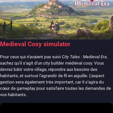
Medieval Cosy simulator
Pour ceux qui n’avaient pas suivi
City Tales : Medieval Era
,
sachez qu’il s’agit d’un city builder médiéval cosy. Vous
devrez bâtir votre village, répondre aux besoins des
habitants, et surtout l’agrandir de fil en aiguille. L’aspect
gestion sera également très important, car il s’agira du
cœur de gameplay pour satisfaire toutes les demandes de
vos habitants.