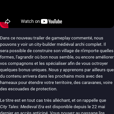
Dans ce nouveau trailer de gameplay commenté, nous
pouvons y voir un city-builder médiéval archi complet. Il
sera possible de construire son village de n’importe quelles
formes, l’agrandir où bon nous semble, ou encore améliorer
vos compagnons et les spécialiser afin de vous octroyer
quelques bonus uniques. Nous y apprenons par ailleurs que
du contenu arrivera dans les prochains mois avec des
hameaux pour étendre votre territoire, des caravanes, voire
des escouades de protection.
Le titre est en tout cas très alléchant, et on rappelle que
City Tales: Medieval Era
est disponible depuis le 22 mai
dernier en accès anticipé. Vous pouvez au passage lire