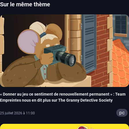
Sur le même thème
« Donner au jeu ce sentiment de renouvellement permanent » : Team
Empreintes nous en dit plus sur The Granny Detective Society
pc
25 juillet 2026 à 11:00