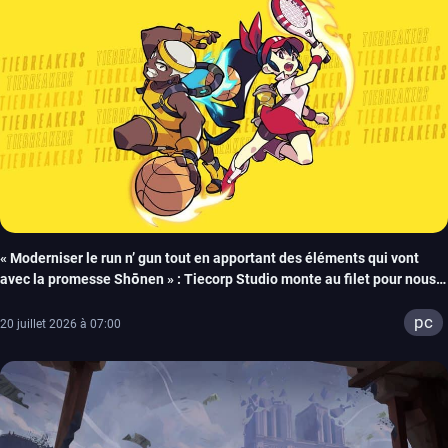
« Moderniser le run n’ gun tout en apportant des éléments qui vont
avec la promesse Shōnen » : Tiecorp Studio monte au filet pour nous
parler de Tiebreakers
pc
20 juillet 2026 à 07:00