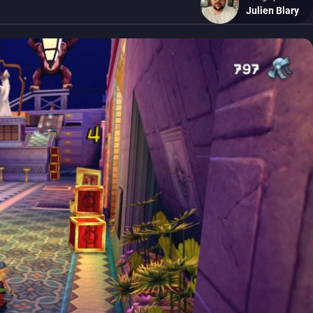
Julien Blary