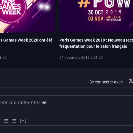
ris Games Week 2020 ont été
Paris Games Week 2019 : Nouveau rec
fréquentation pour le salon français
8:50
04 novembre 2019 à 21:00
Se connecter avec :
[+]