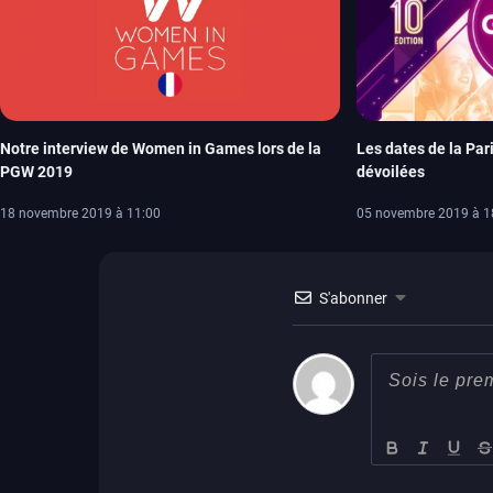
Notre interview de Women in Games lors de la
Les dates de la Pa
PGW 2019
dévoilées
18 novembre 2019 à 11:00
05 novembre 2019 à 1
S'abonner