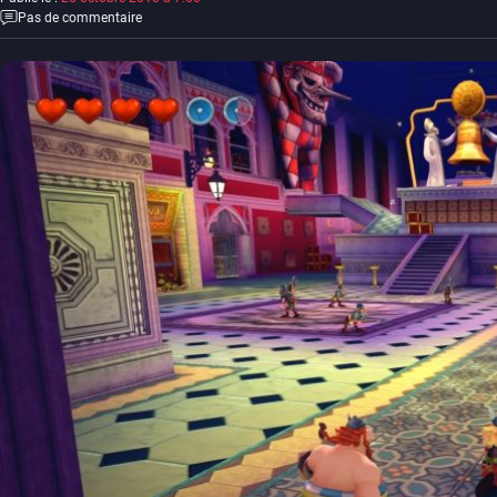
Pas de commentaire