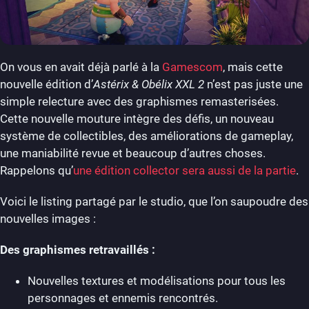
On vous en avait déjà parlé à la
Gamescom
, mais cette
nouvelle édition d’
Astérix & Obélix XXL 2
n’est pas juste une
simple relecture avec des graphismes remasterisées.
Cette nouvelle mouture intègre des défis, un nouveau
système de collectibles, des améliorations de gameplay,
une maniabilité revue et beaucoup d’autres choses.
Rappelons qu’
une édition collector sera aussi de la partie
.
Voici le listing partagé par le studio, que l’on saupoudre des
nouvelles images :
Des graphismes
retravaillés :
Nouvelles textures et modélisations pour tous les
personnages et ennemis rencontrés.