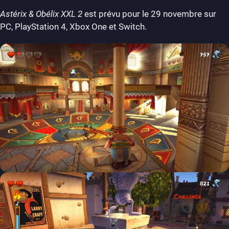
Astérix & Obélix XXL 2
est prévu pour le 29 novembre sur
PC, PlayStation 4, Xbox One et Switch.