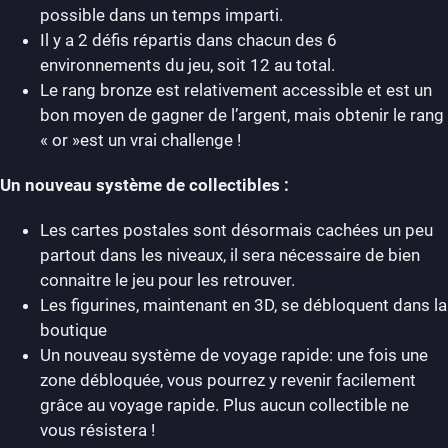
possible dans un temps imparti.
Il y a 2 défis répartis dans chacun des 6
environnements du jeu, soit 12 au total.
Le rang bronze est relativement accessible et est un
bon moyen de gagner de l’argent, mais obtenir le rang
« or »est un vrai challenge !
Un nouveau système de collectibles
:
Les cartes postales sont désormais cachées un peu
partout dans les niveaux, il sera nécessaire de bien
connaitre le jeu pour les retrouver.
Les figurines, maintenant en 3D, se débloquent dans la
boutique
Un nouveau système de voyage rapide: une fois une
zone débloquée, vous pourrez y revenir facilement
grâce au voyage rapide. Plus aucun collectible ne
vous résistera !