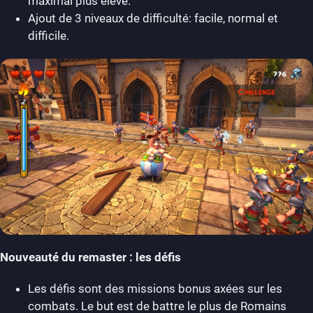
maximal plus élevé.
Ajout de 3 niveaux de difficulté: facile, normal et
difficile.
Nouveauté du remaster
: les défis
Les défis sont des missions bonus axées sur les
combats. Le but est de battre le plus de Romains