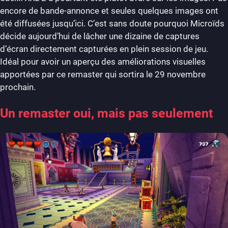
encore de bande-annonce et seules quelques images ont
été diffusées jusqu’ici. C’est sans doute pourquoi Microïds
décide aujourd’hui de lâcher une dizaine de captures
d’écran directement capturées en plein session de jeu.
Idéal pour avoir un aperçu des améliorations visuelles
apportées par ce remaster qui sortira le 29 novembre
prochain.
Un remaster oui, mais pas seulement