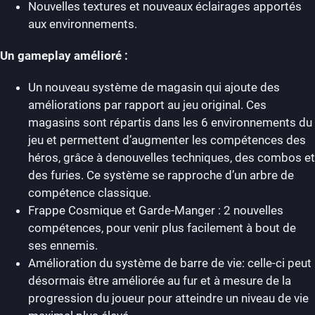
Nouvelles textures et nouveaux éclairages apportés
aux environnements.
Un gameplay amélioré
:
Un nouveau système de magasin qui ajoute des
améliorations par rapport au jeu original. Ces
magasins sont répartis dans les 6 environnements du
jeu et permettent d’augmenter les compétences des
héros, grâce à denouvelles techniques, des combos et
des furies. Ce système se rapproche d’un arbre de
compétence classique.
Frappe Cosmique et Garde-Manger : 2 nouvelles
compétences, pour venir plus facilement à bout de
ses ennemis.
Amélioration du système de barre de vie: celle-ci peut
désormais être améliorée au fur et à mesure de la
progression du joueur pour atteindre un niveau de vie