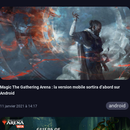
Magic The Gathering Arena : la version mobile sortira d’abord sur
Android
android
11 janvier 2021 à 14:17