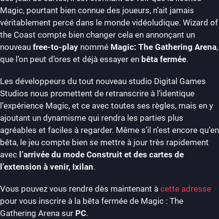
Magic, pourtant bien connue des joueurs, n’ait jamais
véritablement percé dans le monde vidéoludique. Wizard of
the Coast compte bien changer cela en annonçant un
nouveau
free-to-play
nommé
Magic: The Gathering Arena
,
que l’on peut d’ores et déjà essayer en
bêta fermée
.
Les développeurs du tout nouveau studio Digital Games
Studios nous promettent de retranscrire à l’identique
l’expérience Magic, et ce avec toutes ses règles, mais en y
ajoutant un dynamisme qui rendra les parties plus
agréables et faciles à regarder. Même s’il n’est encore qu’en
bêta, le jeu compte bien se mettre à jour très rapidement
avec
l’arrivée du mode Construit et des cartes de
l’extension à venir, Ixilan
.
Vous pouvez vous rendre dès maintenant à
cette adresse
pour vous inscrire à la bêta fermée de Magic : The
Gathering Arena sur
PC
.