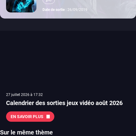
Date de sortie :
26/09/2019
27 juillet 2026 à 17:32
Calendrier des sorties jeux vidéo août 2026
EN SAVOIR PLUS
Sur le même thème