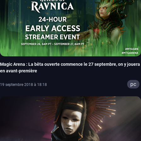
Magic Arena : La bêta ouverte commence le 27 septembre, on y jouera
en avant-première
pc
19 septembre 2018 à 18:18