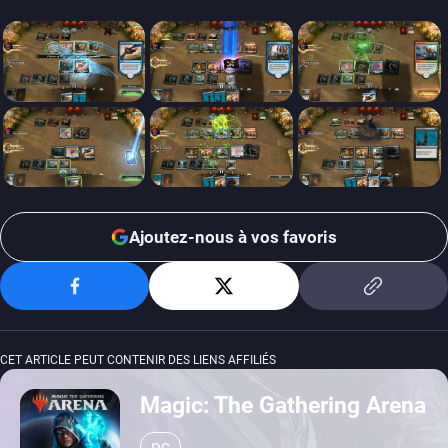
Ajoutez-nous à vos favoris
CET ARTICLE PEUT CONTENIR DES LIENS AFFILIÉS
Magic: The Gathering Arena
pc