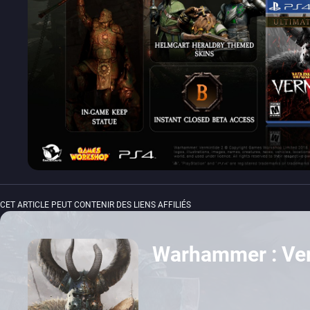
CET ARTICLE PEUT CONTENIR DES LIENS AFFILIÉS
Warhammer : Ver