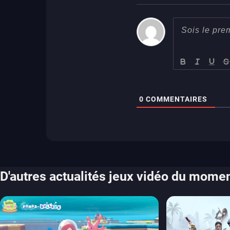
0
COMMENTAIRES
D'autres actualités jeux vidéo du mome