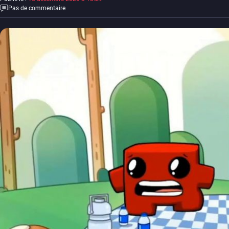
Pas de commentaire