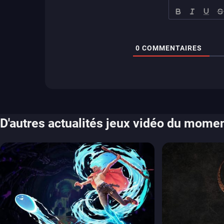
0
COMMENTAIRES
D'autres actualités jeux vidéo du mome