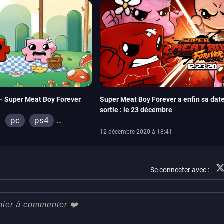
– Super Meat Boy Forever
Super Meat Boy Forever a enfin sa dat
sortie : le 23 décembre
pc
ps4
12 décembre 2020 à 18:41
xbox one
Se connecter avec :