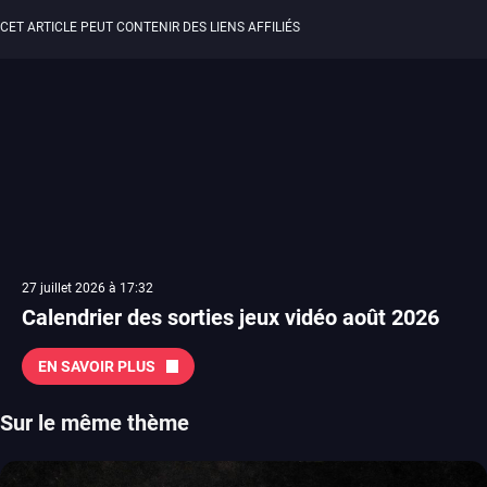
CET ARTICLE PEUT CONTENIR DES LIENS AFFILIÉS
27 juillet 2026 à 17:32
Calendrier des sorties jeux vidéo août 2026
EN SAVOIR PLUS
Sur le même thème