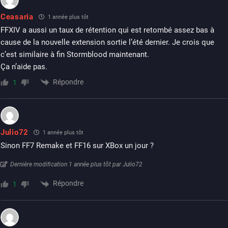
Ceasaria
1 année plus tôt
FFXIV a aussi un taux de rétention qui est retombé assez bas à
cause de la nouvelle extension sortie l’été dernier. Je crois que
c’est similaire à fin Stormblood maintenant.
Ça n’aide pas.
Répondre
1
Julio72
1 année plus tôt
Sinon FF7 Remake et FF16 sur XBox un jour ?
Dernière modification 1 année plus tôt par Julio72
Répondre
1