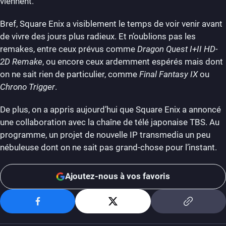
viennent.
Bref, Square Enix a visiblement le temps de voir venir avant
de vivre des jours plus radieux. Et n’oublions pas les
remakes, entre ceux prévus comme
Dragon Quest I+II HD-
2D Remake
, ou encore ceux ardemment espérés mais dont
on ne sait rien de particulier, comme
Final Fantasy IX
ou
Chrono Trigger
.
De plus, on a appris aujourd’hui que Square Enix a annoncé
une collaboration avec la chaîne de télé japonaise TBS. Au
programme, un projet de nouvelle IP transmedia un peu
nébuleuse dont on ne sait pas grand-chose pour l’instant.
Ajoutez-nous à vos favoris