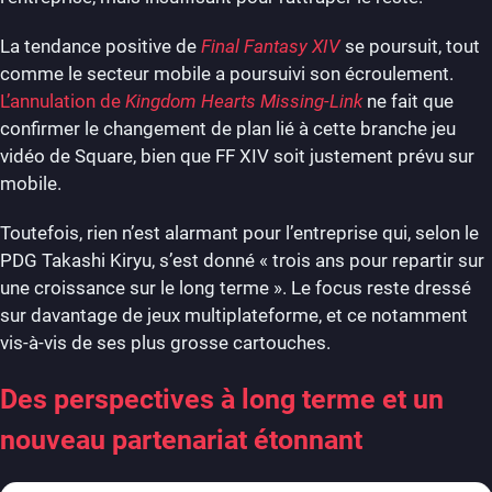
La tendance positive de
Final Fantasy XIV
se poursuit, tout
comme le secteur mobile a poursuivi son écroulement.
L’annulation de
Kingdom Hearts Missing-Link
ne fait que
confirmer le changement de plan lié à cette branche jeu
vidéo de Square, bien que FF XIV soit justement prévu sur
mobile.
Toutefois, rien n’est alarmant pour l’entreprise qui, selon le
PDG Takashi Kiryu, s’est donné « trois ans pour repartir sur
une croissance sur le long terme ». Le focus reste dressé
sur davantage de jeux multiplateforme, et ce notamment
vis-à-vis de ses plus grosse cartouches.
Des perspectives à long terme et un
nouveau partenariat étonnant