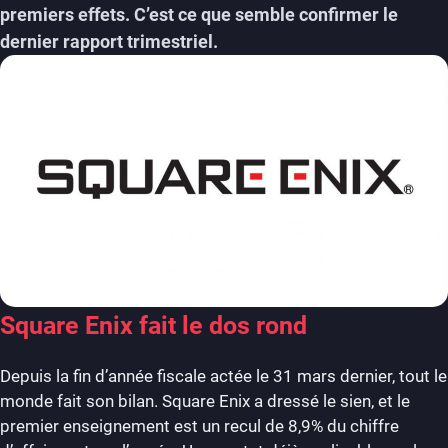
premiers effets. C’est ce que semble confirmer le
dernier rapport trimestriel.
Square Enix fait le dos rond
Depuis la fin d’année fiscale actée le 31 mars dernier, tout le
monde fait son bilan. Square Enix a dressé le sien, et le
premier enseignement est un recul de 8,9% du chiffre