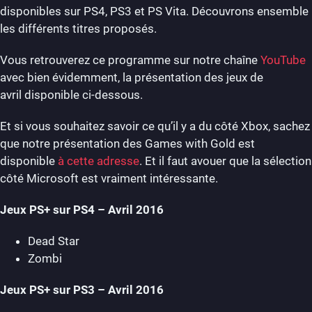
disponibles sur PS4, PS3 et PS Vita. Découvrons ensemble
les différents titres proposés.
Vous retrouverez ce programme sur notre chaîne
YouTube
avec bien évidemment, la présentation des jeux de
avril disponible ci-dessous.
Et si vous souhaitez savoir ce qu’il y a du côté Xbox, sachez
que notre présentation des Games with Gold est
disponible
à cette adresse
. Et il faut avouer que la sélection
côté Microsoft est vraiment intéressante.
Jeux PS+ sur PS4 – Avril 2016
Dead Star
Zombi
Jeux PS+ sur PS3 – Avril
2016