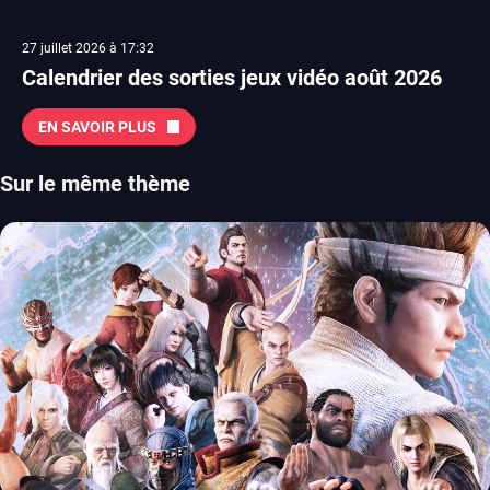
27 juillet 2026 à 17:32
Calendrier des sorties jeux vidéo août 2026
EN SAVOIR PLUS
Sur le même thème