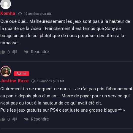
Komha
10 années plus tôt
Oué oué oué… Malheureusement les jeux sont pas à la hauteur de
la qualité de la vidéo ! Franchement il est temps que Sony se
bouge un peu le cul plutôt que de nous proposer des titres à la
ramasse..
Répondre
0
Admin
Justine Raze
10 années plus tôt
Clairement ils se moquent de nous … Je n’ai pas pris l’abonnement
au psn + depuis plus d’un an … Marre de payer pour un service qui
n’est pas du tout à la hauteur de ce qui avait été dit.
Puis les jeux gratuits sur PS4 c’est juste une grosse blague ^^ »
Répondre
0