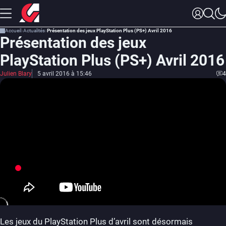
Accueil
Actualités
Présentation des jeux PlayStation Plus (PS+) Avril 2016
Présentation des jeux
PlayStation Plus (PS+) Avril 2016
Julien Blary
5 avril 2016 à 15:46
4
Les jeux du PlayStation Plus d’avril sont désormais