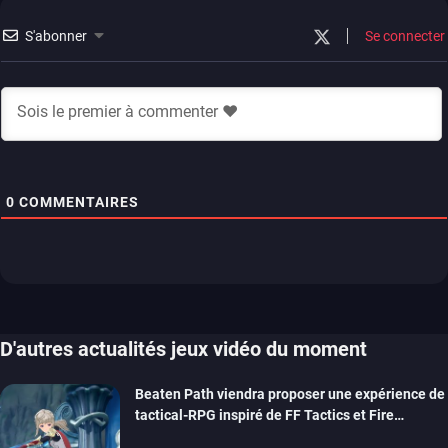
S'abonner
Se connecter
0
COMMENTAIRES
D'autres actualités jeux vidéo du moment
Beaten Path viendra proposer une expérience de
tactical-RPG inspiré de FF Tactics et Fire
Emblem