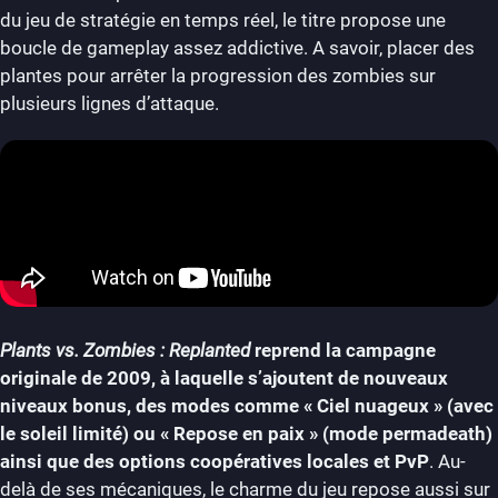
du jeu de stratégie en temps réel, le titre propose une
boucle de gameplay assez addictive. A savoir, placer des
plantes pour arrêter la progression des zombies sur
plusieurs lignes d’attaque.
Plants vs. Zombies : Replanted
reprend la campagne
originale de 2009, à laquelle s’ajoutent de nouveaux
niveaux bonus, des modes comme « Ciel nuageux » (avec
le soleil limité) ou « Repose en paix » (mode permadeath)
ainsi que des options coopératives locales et PvP
. Au-
delà de ses mécaniques, le charme du jeu repose aussi sur