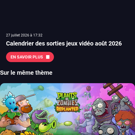
27 juillet 2026 à 17:32
Calendrier des sorties jeux vidéo août 2026
EN SAVOIR PLUS
Sur le même thème