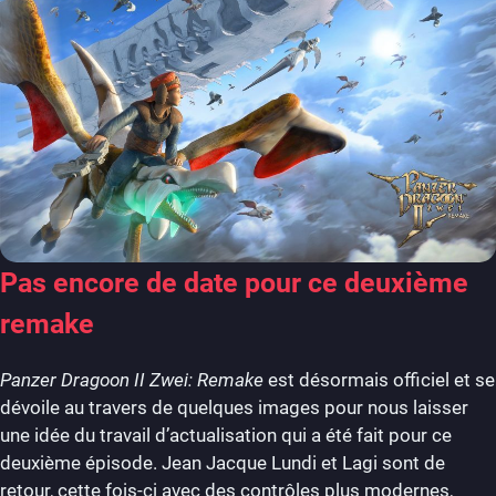
Pas encore de date pour ce deuxième
remake
Panzer Dragoon II Zwei: Remake
est désormais officiel et se
dévoile au travers de quelques images pour nous laisser
une idée du travail d’actualisation qui a été fait pour ce
deuxième épisode. Jean Jacque Lundi et Lagi sont de
retour, cette fois-ci avec des contrôles plus modernes,