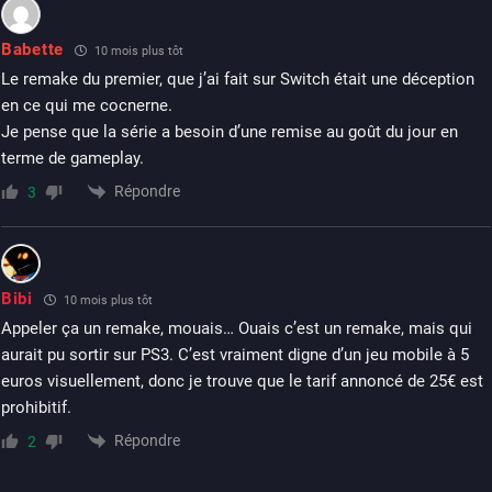
Babette
10 mois plus tôt
Le remake du premier, que j’ai fait sur Switch était une déception
en ce qui me cocnerne.
Je pense que la série a besoin d’une remise au goût du jour en
terme de gameplay.
Répondre
3
Bibi
10 mois plus tôt
Appeler ça un remake, mouais… Ouais c’est un remake, mais qui
aurait pu sortir sur PS3. C’est vraiment digne d’un jeu mobile à 5
euros visuellement, donc je trouve que le tarif annoncé de 25€ est
prohibitif.
Répondre
2