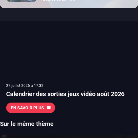
27 juillet 2026 à 17:32
Calendrier des sorties jeux vidéo août 2026
EN SAVOIR PLUS
Sur le même thème